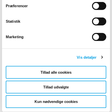
Præferencer
Statistik
2023
2022
Marketing
2021
Vis detaljer
2018
Tillad alle cookies
Januar (1)
Tillad udvalgte
2017
Kun nødvendige cookies