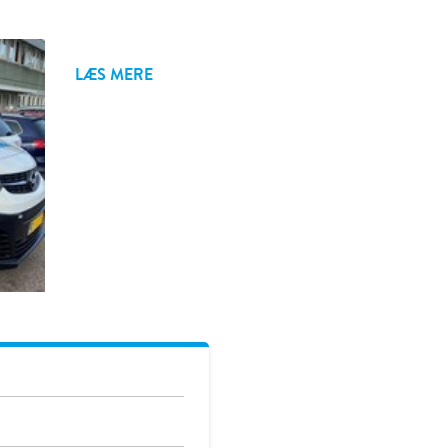
LÆS MERE