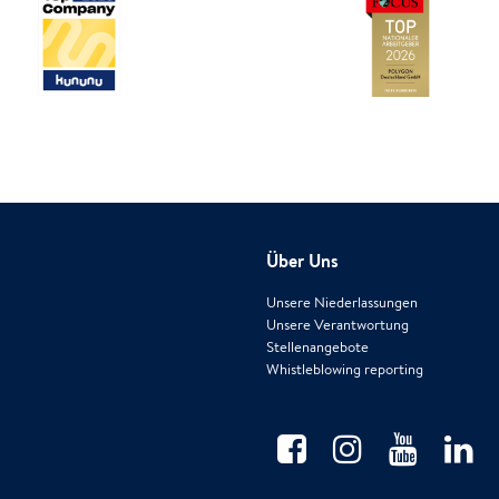
Über Uns
Unsere Niederlassungen
Unsere Verantwortung
Stellenangebote
Whistleblowing reporting