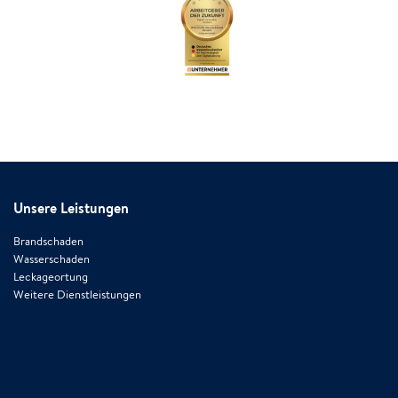
Unsere Leistungen
Brandschaden
Wasserschaden
Leckageortung
Weitere Dienstleistungen