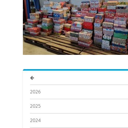
2026
2025
2024