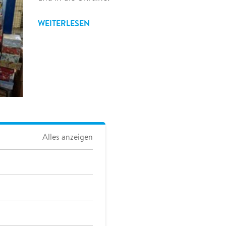
WEITERLESEN
Alles anzeigen