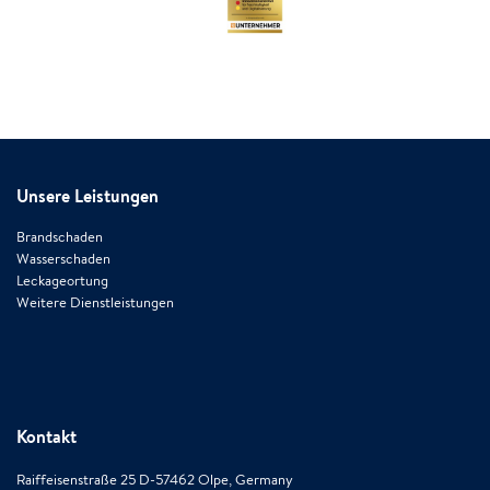
Unsere Leistungen
Brandschaden
Wasserschaden
Leckageortung
Weitere Dienstleistungen
Kontakt
Raiffeisenstraße 25 D-57462 Olpe, Germany