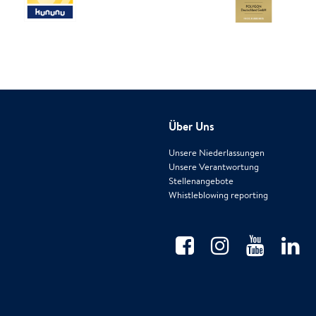
Über Uns
Unsere Niederlassungen
Unsere Verantwortung
Stellenangebote
Whistleblowing reporting