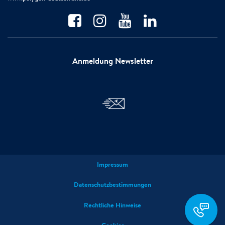
Anmeldung Newsletter
Impressum
Datenschutzbestimmungen
service@polygon
Rechtliche Hinweise
deutschland.de