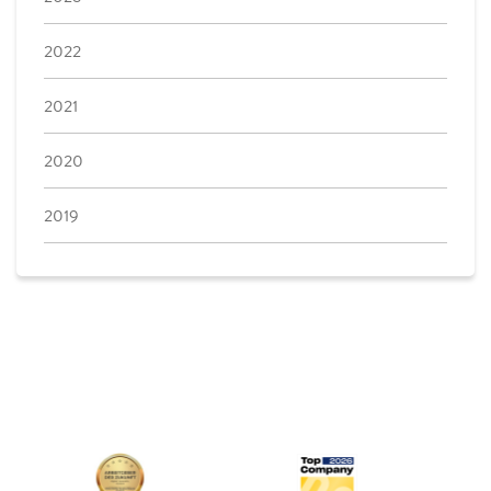
2022
2021
2020
2019