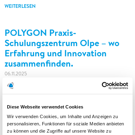
WEITERLESEN
POLYGON Praxis-
Schulungszentrum Olpe – wo
Erfahrung und Innovation
zusammenfinden.
06.11.2025
Diese Webseite verwendet Cookies
Wir verwenden Cookies, um Inhalte und Anzeigen zu
personalisieren, Funktionen für soziale Medien anbieten
zu können und die Zugriffe auf unsere Website zu