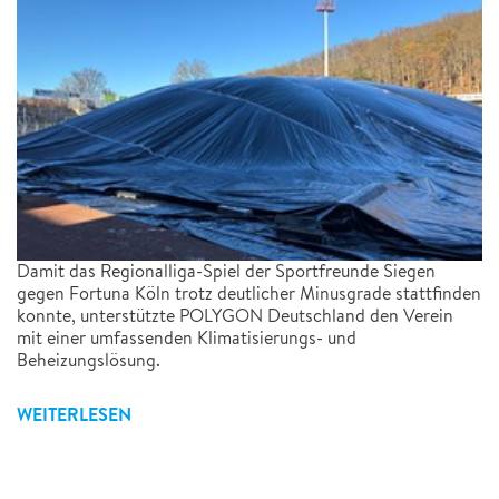
Damit das Regionalliga-Spiel der Sportfreunde Siegen
gegen Fortuna Köln trotz deutlicher Minusgrade stattfinden
konnte, unterstützte POLYGON Deutschland den Verein
mit einer umfassenden Klimatisierungs- und
Beheizungslösung.
WEITERLESEN