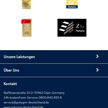
Unsere Leistungen
Über Uns
Kontakt
Raiffeisenstraße 25 D-57462 Olpe, Germany
24h kostenfreier Service: 0800.840 850 8
service@polygon-deutschland.de
www.polygon-deutschland.de