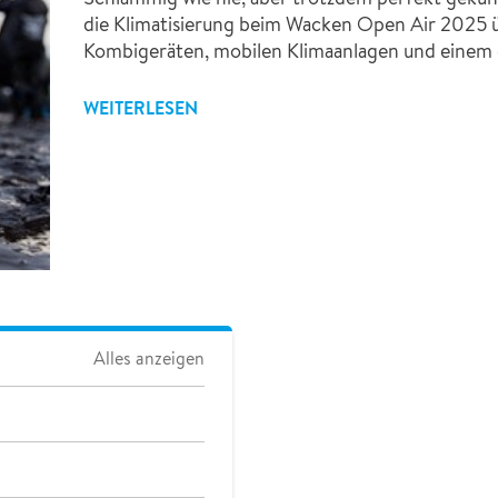
die Klimatisierung beim Wacken Open Air 2025 
Kombigeräten, mobilen Klimaanlagen und einem 
WEITERLESEN
Alles anzeigen