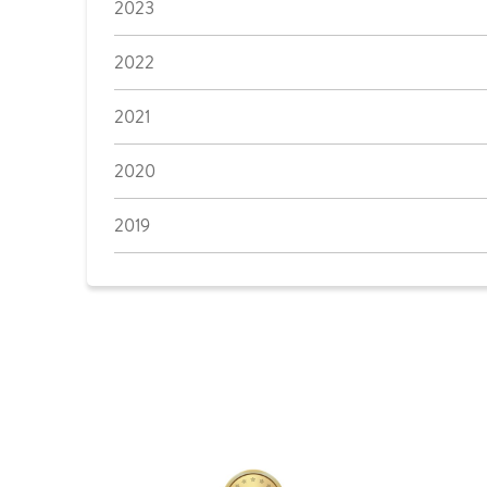
2023
2022
2021
2020
2019