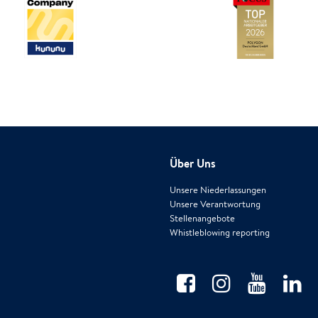
Über Uns
Unsere Niederlassungen
Unsere Verantwortung
Stellenangebote
Whistleblowing reporting