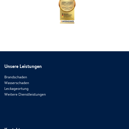
Unsere Leistungen
Brandschaden
Wasserschaden
Leckageortung
Weitere Dienstleistungen