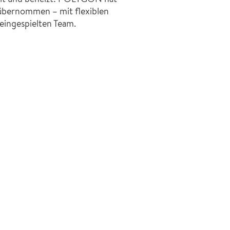
übernommen – mit flexiblen
eingespielten Team.