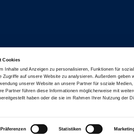
t Cookies
Anmeldung Newsletter
 Inhalte und Anzeigen zu personalisieren, Funktionen für sozia
e Zugriffe auf unsere Website zu analysieren. Außerdem geben w
rwendung unserer Website an unsere Partner für soziale Medien
re Partner führen diese Informationen möglicherweise mit weite
ereitgestellt haben oder die sie im Rahmen Ihrer Nutzung der D
Präferenzen
Statistiken
Marketin
se
Cookies