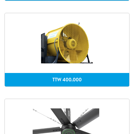
TTW 400.000