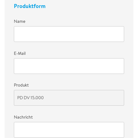
Produktform
Name
E-Mail
Produkt
Nachricht