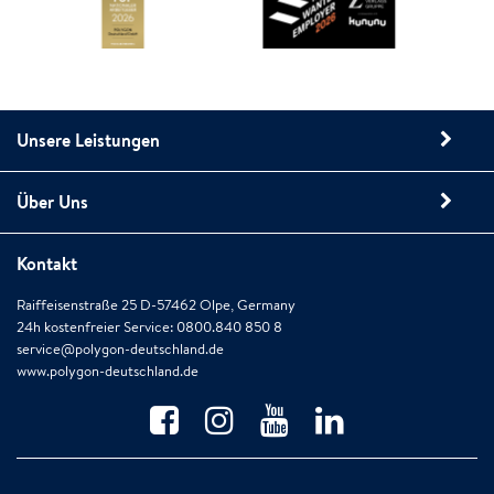
Unsere Leistungen
Über Uns
Kontakt
Raiffeisenstraße 25 D-57462 Olpe, Germany
24h kostenfreier Service: 0800.840 850 8
service@polygon-deutschland.de
www.polygon-deutschland.de