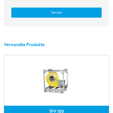
Senden
Verwandte Produkte
TFV 100