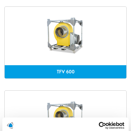
TFV 600