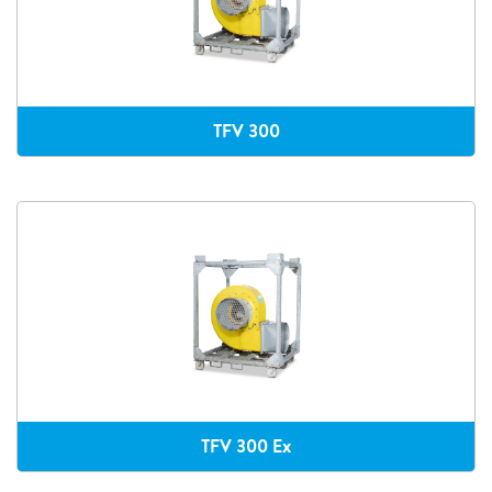
TFV 300
TFV 300 Ex