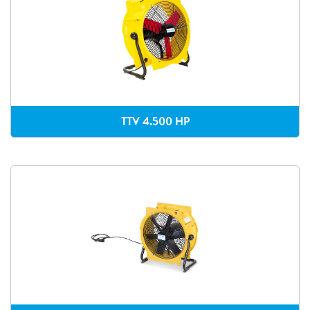
TTV 4.500 HP