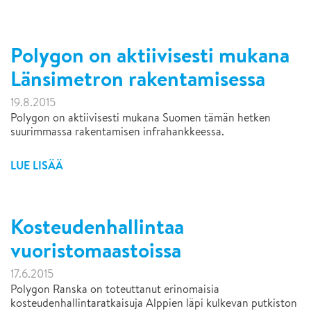
Polygon on aktiivisesti mukana
Länsimetron rakentamisessa
19.8.2015
Polygon on aktiivisesti mukana Suomen tämän hetken
suurimmassa rakentamisen infrahankkeessa.
LUE LISÄÄ
Kosteudenhallintaa
vuoristomaastoissa
17.6.2015
Polygon Ranska on toteuttanut erinomaisia
kosteudenhallintaratkaisuja Alppien läpi kulkevan putkiston