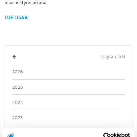
maalaustyön aikana.
LUE LISÄÄ
Näytä kaikki
2026
2025
2024
2023
2022