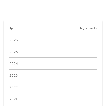
Näytä kaikki
2026
2025
2024
2023
2022
2021