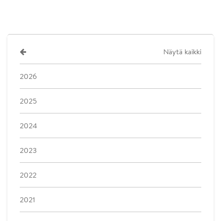
Näytä kaikki
2026
2025
2024
2023
2022
2021