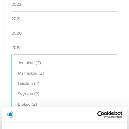
2022
2021
2020
2019
Joulukuu (2)
Marraskuu (2)
Lokakuu (2)
Syyskuu (2)
Elokuu (2)
Kesäkuu (1)
Toukokuu (2)