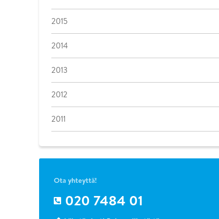
2015
2014
2013
2012
2011
Ota yhteyttä!
020 7484 01