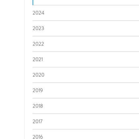
2024
2023
2022
2021
2020
2019
2018
2017
2016