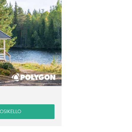
UOSIKELLO