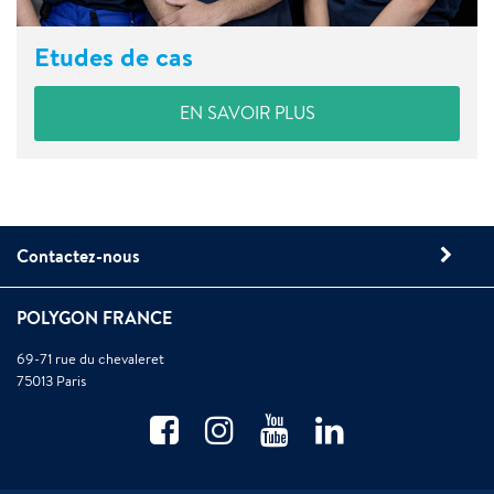
Etudes de cas
EN SAVOIR PLUS
Contactez-nous
POLYGON FRANCE
69-71 rue du chevaleret
75013 Paris