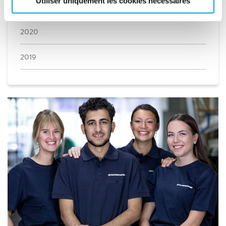
Utiliser uniquement les cookies nécessaires
2021
2020
2019