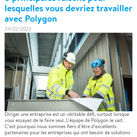
lesquelles vous devriez travailler
avec Polygon
24/02/2022
Diriger une entreprise est un véritable défi, surtout lorsque
vous essayez de le faire seul. L’équipe de Polygon le sait.
C’est pourquoi nous sommes fiers d’être d’excellents
partenaires pour les entreprises qui ont besoin de solutions