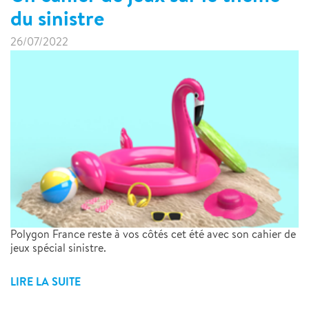
du sinistre
26/07/2022
Polygon France reste à vos côtés cet été avec son cahier de
jeux spécial sinistre.
LIRE LA SUITE