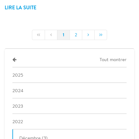
LIRE LA SUITE
1
2
Tout montrer
2025
2024
2023
2022
Décembre (3)