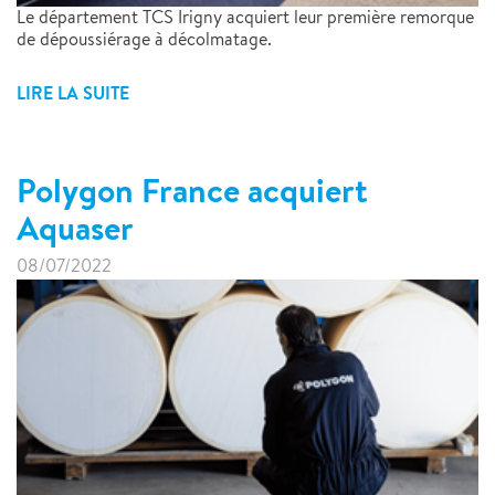
Le département TCS Irigny acquiert leur première remorque
de dépoussiérage à décolmatage.
LIRE LA SUITE
Polygon France acquiert
Aquaser
08/07/2022