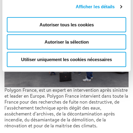
Afficher les détails
26/07/2022
Autoriser tous les cookies
Autoriser la sélection
Utiliser uniquement les cookies nécessaires
Polygon France, est un expert en intervention après sinistre
et leader en Europe. Polygon France intervient dans toute la
France pour des recherches de fuite non destructive, de
l’assèchement technique après dégât des eaux,
assèchement d’archives, de la décontamination après
incendie, du désamiantage de la démolition, de la
rénovation et pour de la maitrise des climats.