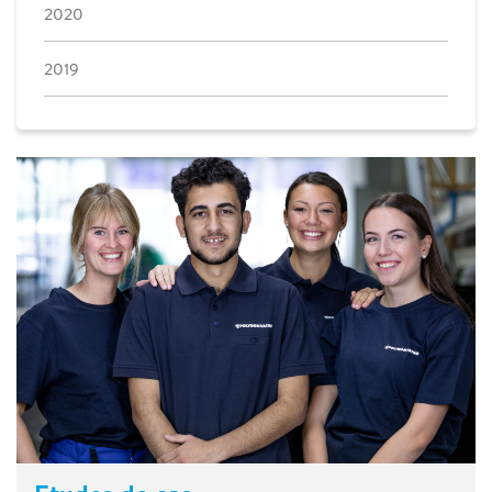
2020
2019