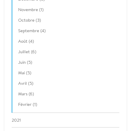
Novembre (1)
Octobre (3)
Septembre (4)
Août (4)
Juillet (6)
Juin (5)
Mai (5)
Avril (5)
Mars (6)
Février (1)
2021