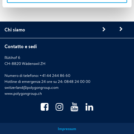
Chi siamo
Contatto e sedi
Rütihof 6
CH-8820 Wädenswil ZH
Numero di telefono: +41 44 244 86 60
Hotline di emergenza 24 ore su 24: 0848 24 00 00
switzerland@polygongroup.com
www.polygongroup.ch
Impressum