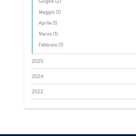
Giugno (2)
Maggio (1)
Aprile (1)
Marzo (1)
Febbraio (1)
2025
2024
2022