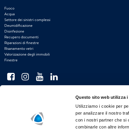
Fuoco
Acqua
Settore dei sinistri complessi
Deumidificazione
Disinfezione
Recupero documenti
Riparazioni di finestre
Risanamento vetri
Valorizzazione degli immobili
Finestre
Questo sito web utilizza i
Utilizziamo i cookie per pe
per analizzare il nostro tra
con i nostri partner che si
combinarle con altre inform