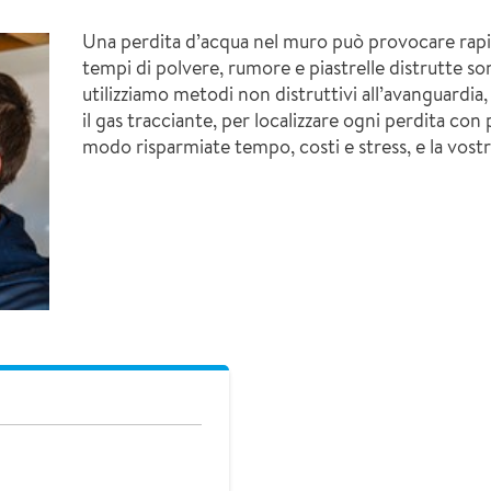
Una perdita d’acqua nel muro può provocare rap
tempi di polvere, rumore e piastrelle distrutte so
utilizziamo metodi non distruttivi all’avanguardia,
il gas tracciante, per localizzare ogni perdita con
modo risparmiate tempo, costi e stress, e la vostr