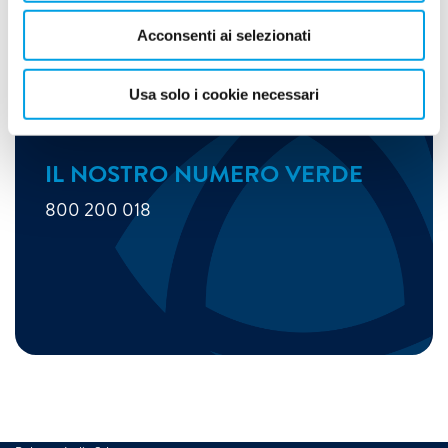
Acconsenti ai selezionati
Usa solo i cookie necessari
IL NOSTRO NUMERO VERDE
800 200 018