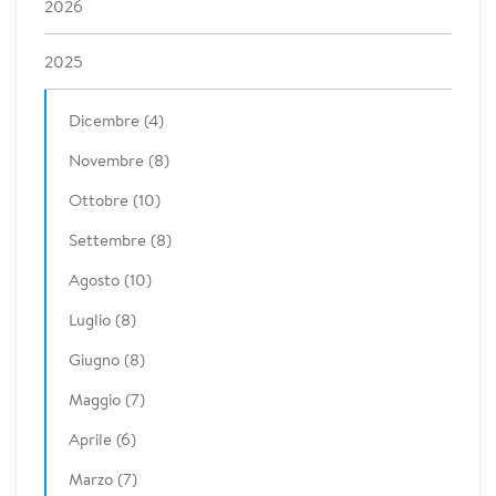
2026
2025
Dicembre (4)
Novembre (8)
Ottobre (10)
Settembre (8)
Agosto (10)
Luglio (8)
Giugno (8)
Maggio (7)
Aprile (6)
Marzo (7)