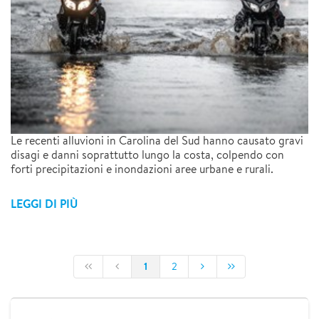
Le recenti alluvioni in Carolina del Sud hanno causato gravi
disagi e danni soprattutto lungo la costa, colpendo con
forti precipitazioni e inondazioni aree urbane e rurali.
LEGGI DI PIÙ
1
2