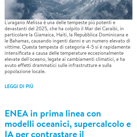
L'uragano Melissa è una delle tempeste più potenti e
devastanti del 2025, che ha colpito il Mar dei Caraibi, in
particolare la Giamaica, Haiti, la Repubblica Dominicana e
le Bahamas, causando ingenti danni e un numero elevato di
vittime. Questa tempesta di categoria 4-5 si è rapidamente
intensificata a causa delle temperature eccezionalmente
elevate dell'oceano, legate ai cambiamenti climatici, e ha
avuto effetti drammatici sulle infrastrutture e sulla
popolazione locale.
LEGGI DI PIÙ
ENEA in prima linea con
modelli oceanici, supercalcolo e
IA per contrastare il