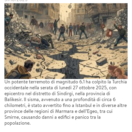
Un potente terremoto di magnitudo 6.1 ha colpito la Turchia
occidentale nella serata di lunedì 27 ottobre 2025, con
epicentro nel distretto di Sindirgi, nella provincia di
Balikesir. Il sisma, avvenuto a una profondità di circa 6
chilometri, è stato avvertito fino a Istanbul e in diverse altre
province delle regioni di Marmara e dell’Egeo, tra cui
Smirne, causando danni a edifici e panico tra la
popolazione.​