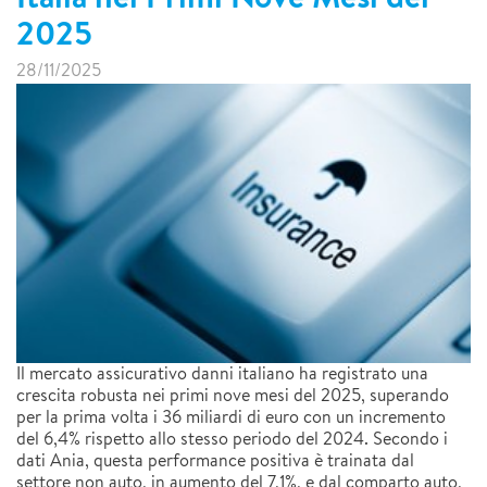
2025
28/11/2025
Il mercato assicurativo danni italiano ha registrato una
crescita robusta nei primi nove mesi del 2025, superando
per la prima volta i 36 miliardi di euro con un incremento
del 6,4% rispetto allo stesso periodo del 2024. Secondo i
dati Ania, questa performance positiva è trainata dal
settore non auto, in aumento del 7,1%, e dal comparto auto,