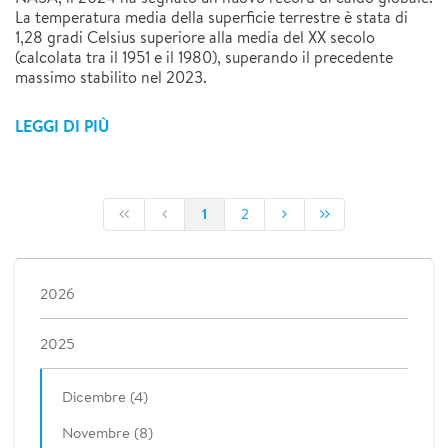
La temperatura media della superficie terrestre è stata di
1,28 gradi Celsius superiore alla media del XX secolo
(calcolata tra il 1951 e il 1980), superando il precedente
massimo stabilito nel 2023.
LEGGI DI PIÙ
1
2
2026
2025
Dicembre (4)
Novembre (8)