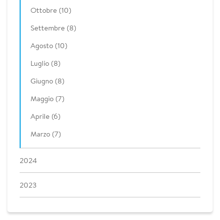
Ottobre (10)
Settembre (8)
Agosto (10)
Luglio (8)
Giugno (8)
Maggio (7)
Aprile (6)
Marzo (7)
2024
2023