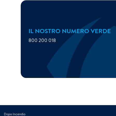
IL NOSTRO NUMERO VERDE
800 200 018
Dopo Incendio