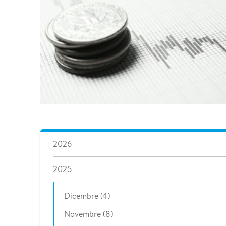
2026
2025
Dicembre (4)
Novembre (8)