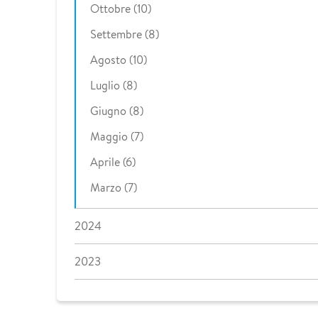
Ottobre (10)
Settembre (8)
Agosto (10)
Luglio (8)
Giugno (8)
Maggio (7)
Aprile (6)
Marzo (7)
2024
2023