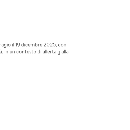
fragio il 19 dicembre 2025, con
à, in un contesto di allerta gialla