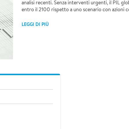
analisi recenti. Senza interventi urgenti, il PIL gl
entro il 2100 rispetto a uno scenario con azioni 
LEGGI DI PIÙ