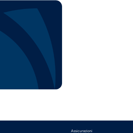
Assicurazioni