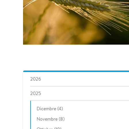
2026
2025
Dicembre (4)
Novembre (8)