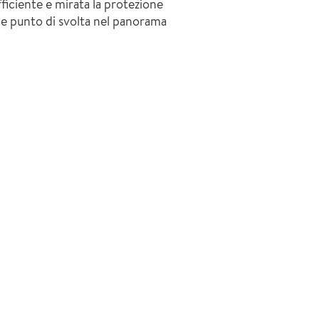
ficiente e mirata la protezione
ile punto di svolta nel panorama