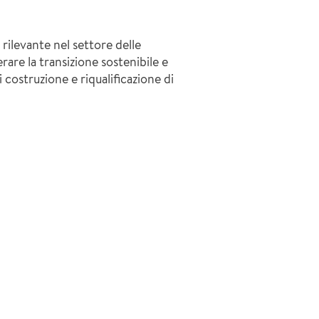
rilevante nel settore delle
rare la transizione sostenibile e
 costruzione e riqualificazione di