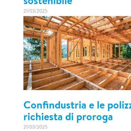
sostenibile
21/03/2025
Confindustria e le poliz
richiesta di proroga
21/03/2025