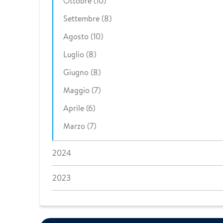
Ottobre (10)
Settembre (8)
Agosto (10)
Luglio (8)
Giugno (8)
Maggio (7)
Aprile (6)
Marzo (7)
2024
2023