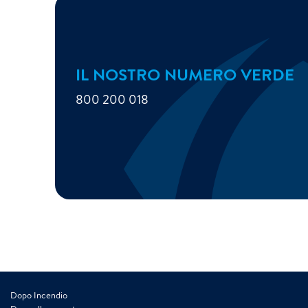
IL NOSTRO NUMERO VERDE
800 200 018
Dopo Incendio