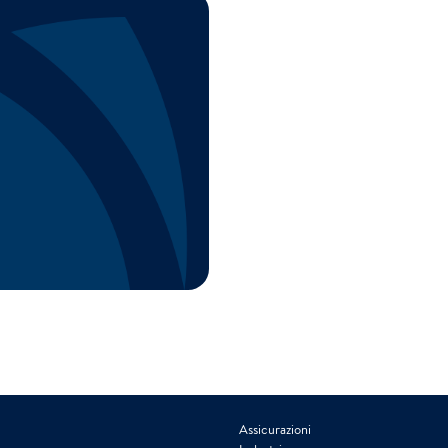
Assicurazioni