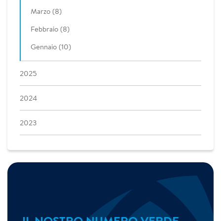
Marzo (8)
Febbraio (8)
Gennaio (10)
2025
2024
2023
IL NOSTRO NUMERO VERDE