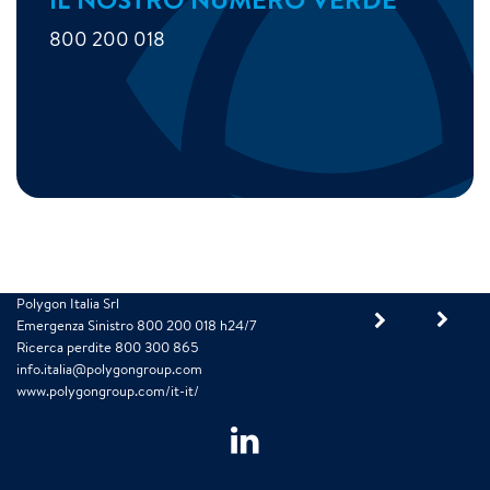
800 200 018
Polygon Italia Srl
Emergenza Sinistro 800 200 018 h24/7
Ricerca perdite 800 300 865
info.italia@polygongroup.com
www.polygongroup.com/it-it/