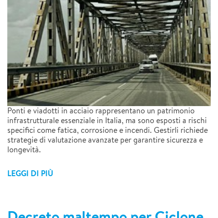
Ponti e viadotti in acciaio rappresentano un patrimonio
infrastrutturale essenziale in Italia, ma sono esposti a rischi
specifici come fatica, corrosione e incendi. Gestirli richiede
strategie di valutazione avanzate per garantire sicurezza e
longevità.
LEGGI DI PIÙ
Decreto maltempo per Ciclone