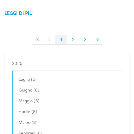
LEGGI DI PIÙ
1
2
2026
Luglio (5)
Giugno (8)
Maggio (8)
Aprile (8)
Marzo (8)
Febbraio (8)