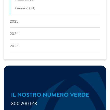
Gennaio (10)
2025
2024
2023
IL NOSTRO NUMERO VERDE
800 200 018