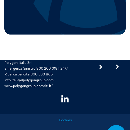
Polygon Italia Srl
Emergenza Sinistro 800 200 018 h24/7
Ricerca perdite 800 300 865
info.italia@polygongroup.com
www.polygongroup.com/it-it/
Cookies