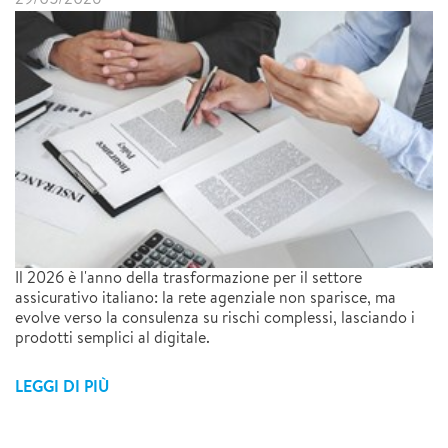
Il 2026 è l'anno della trasformazione per il settore
assicurativo italiano: la rete agenziale non sparisce, ma
evolve verso la consulenza su rischi complessi, lasciando i
prodotti semplici al digitale.
LEGGI DI PIÙ