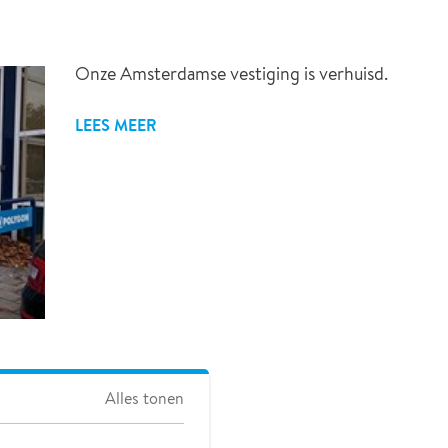
Onze Amsterdamse vestiging is verhuisd.
LEES MEER
Alles tonen