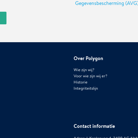
Gegevensbescherming (AVG
Over Polygon
Wie zijn wij?
Voor wie zijn wij er?
Historie
Integriteitslijn
Contact informatie