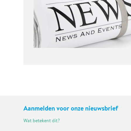
Aanmelden voor onze nieuwsbrief
Wat betekent dit?