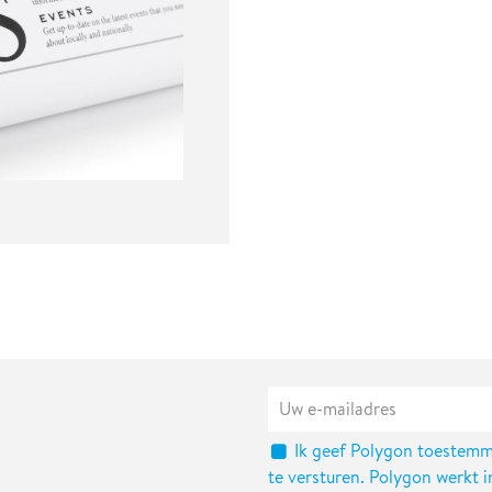
Ik geef Polygon toestemm
te versturen. Polygon werkt