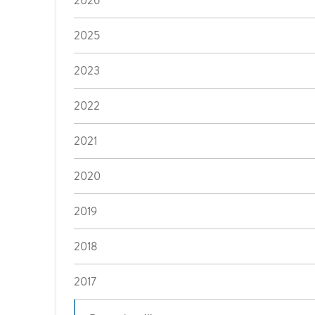
2026
2025
2023
2022
2021
2020
2019
2018
2017