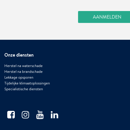
Onze diensten
Herstel na waterschade
Herstel na brandschade
Lekkage opsporen
Tijdelijke klimaatoplossingen
Specialistische diensten