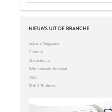
NIEUWS UIT DE BRANCHE
Schade Magazine
Cobouw
Stedenbouw
Schoonmaak Journaal
OSB
Risk & Business