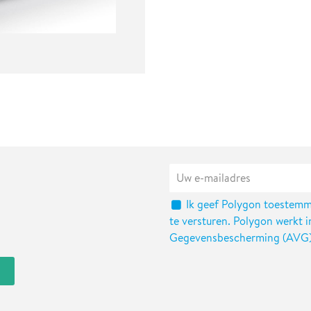
Ik geef Polygon toestemm
te versturen. Polygon werkt
Gegevensbescherming (AVG