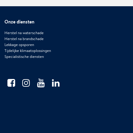
Onze diensten
Herstel na waterschade
Herstel na brandschade
Lekkage opsporen
Tijdelijke klimaatoplossingen
Specialistische diensten