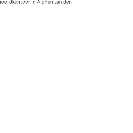
hoofdkantoor in Alphen aan den