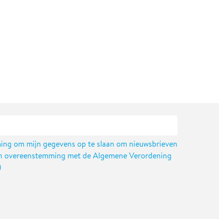
ing om mijn gegevens op te slaan om nieuwsbrieven
 in overeenstemming met de Algemene Verordening
)