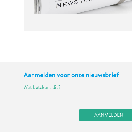
Aanmelden voor onze nieuwsbrief
Wat betekent dit?