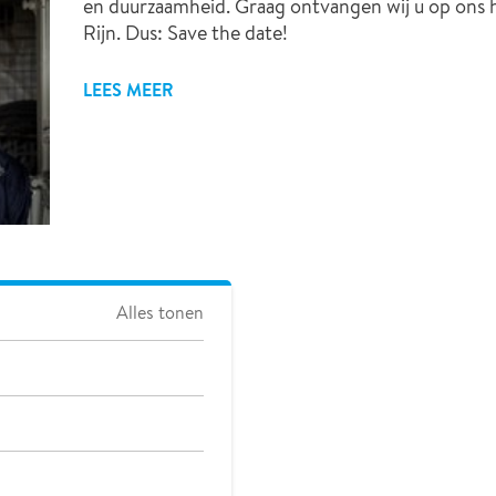
en duurzaamheid. Graag ontvangen wij u op ons 
Rijn. Dus: Save the date!
LEES MEER
Alles tonen