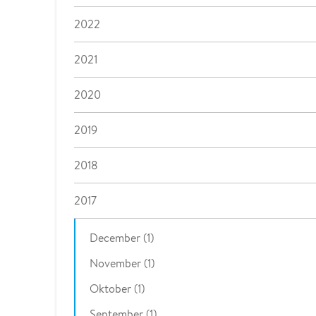
2022
2021
2020
2019
2018
2017
December (1)
November (1)
Oktober (1)
September (1)