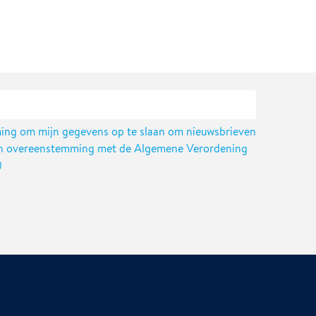
ing om mijn gegevens op te slaan om nieuwsbrieven
 in overeenstemming met de Algemene Verordening
)