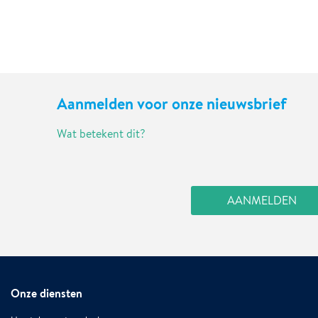
Aanmelden voor onze nieuwsbrief
Wat betekent dit?
Onze diensten