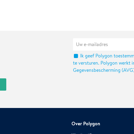
Ik geef Polygon toestemm
te versturen. Polygon werkt
Gegevensbescherming (AVG
Over Polygon