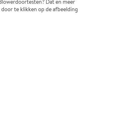
 Blowerdoortesten? Dat en meer
nu door te klikken op de afbeelding