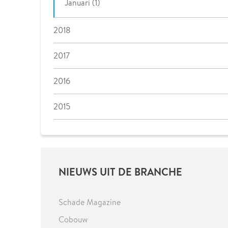
Januari (1)
2018
2017
2016
2015
NIEUWS UIT DE BRANCHE
Schade Magazine
Cobouw