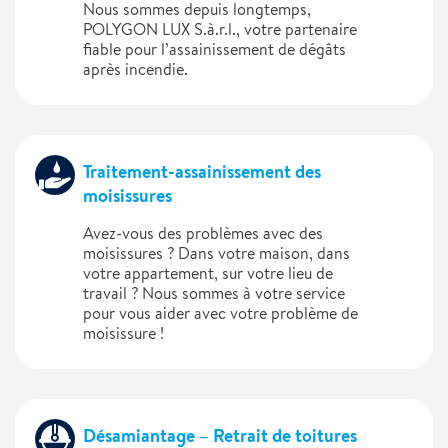
Nous sommes depuis longtemps,
POLYGON LUX S.à.r.l., votre partenaire
fiable pour l’assainissement de dégâts
après incendie.
Traitement-assainissement des
moisissures
Avez-vous des problèmes avec des
moisissures ? Dans votre maison, dans
votre appartement, sur votre lieu de
travail ? Nous sommes à votre service
pour vous aider avec votre problème de
moisissure !
Désamiantage – Retrait de toitures