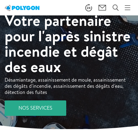
Votre partenaire
pour l'après sinistre
incendie et dégât
des eaux
Désamiantage, assainissement de moule, assainissement
des dégâts d'incendie, assainissement des dégâts d'eau,
détection des fuites
NOS SERVICES