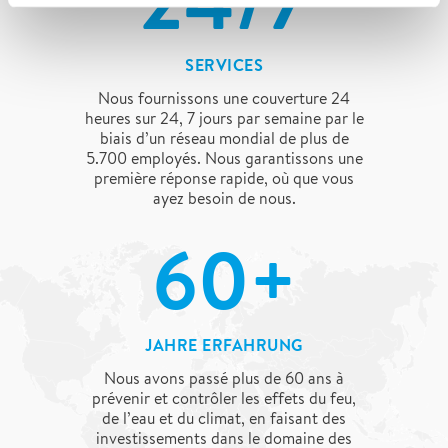
24/7
SERVICES
Nous fournissons une couverture 24
heures sur 24, 7 jours par semaine par le
biais d’un réseau mondial de plus de
5.700 employés. Nous garantissons une
première réponse rapide, où que vous
ayez besoin de nous.
60+
JAHRE ERFAHRUNG
Nous avons passé plus de 60 ans à
prévenir et contrôler les effets du feu,
de l’eau et du climat, en faisant des
investissements dans le domaine des