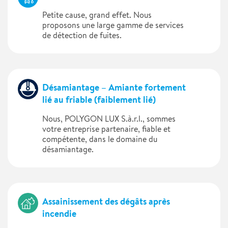
Petite cause, grand effet. Nous
proposons une large gamme de services
de détection de fuites.
Désamiantage – Amiante fortement
lié au friable (faiblement lié)
Nous, POLYGON LUX S.à.r.l., sommes
votre entreprise partenaire, fiable et
compétente, dans le domaine du
désamiantage.
Assainissement des dégâts après
incendie