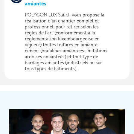
amiantés
POLYGON LUX S.à.r.l. vous propose la
réalisation d’un chantier complet et
professionnel, pour retirer selon les
règles de l’art (conformément à la
réglementation luxembourgeoise en
vigueur) toutes toitures en amiante-
ciment (ondulines amiantées, imitations
ardoises amiantées) et tout type de
bardages amiantés (industriels ou sur
tous types de bâtiments).