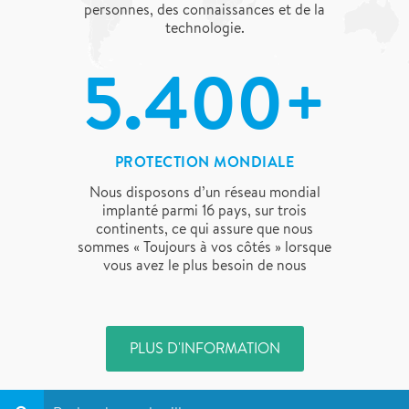
personnes, des connaissances et de la
technologie.
5.400+
PROTECTION MONDIALE
Nous disposons d’un réseau mondial
implanté parmi 16 pays, sur trois
continents, ce qui assure que nous
sommes « Toujours à vos côtés » lorsque
vous avez le plus besoin de nous
PLUS D'INFORMATION