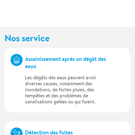
Nos service
Assainissement après un dégât des
eaux
Les dégâts des eaux peuvent avoir
diverses causes, notamment des
inondations, de fortes pluies, des
tempêtes et des problèmes de
canalisations gelées ou qui fuient.
Détection des fuites