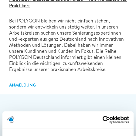
Praktiker:
Bei POLYGON bleiben wir nicht einfach stehen,
sondern wir entwickeln uns stetig weiter. In unseren
Arbeitskreisen suchen unsere Sanierungsexpertinnen
und -experten aus ganz Deutschland nach innovativen
Methoden und Lösungen. Dabei haben wir immer
unsere Kundinnen und Kunden im Fokus. Die Reihe
POLYGON Deutschland informiert gibt einen kleinen
Einblick in die wichtigen, zukunftsweisenden
Ergebnisse unserer praxisnahen Arbeitskreise.
ANMELDUNG