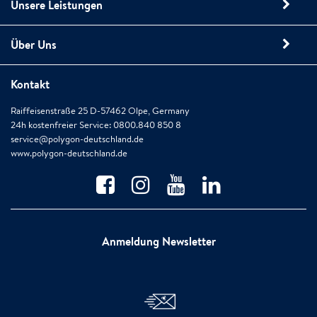
Unsere Leistungen
Über Uns
Kontakt
Raiffeisenstraße 25 D-57462 Olpe, Germany
24h kostenfreier Service: 0800.840 850 8
service@polygon-deutschland.de
www.polygon-deutschland.de
Anmeldung Newsletter