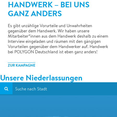
HANDWERK – BEI UNS
GANZ ANDERS
Es gibt unzählige Vorurteile und Unwahrheiten
gegenüber dem Handwerk. Wir haben unsere
Mitarbeiter*innen aus dem Handwerk deshalb zu einem
Interview eingeladen und räumen mit den gängigen
Vorurteilen gegenüber dem Handwerker auf. Handwerk
bei POLYGON Deutschland ist eben ganz anders!
ZUR KAMPAGNE
Unsere Niederlassungen