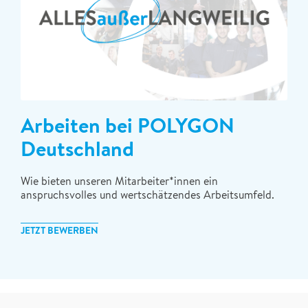
Arbeiten bei POLYGON
Deutschland
Wie bieten unseren Mitarbeiter*innen ein
anspruchsvolles und wertschätzendes Arbeitsumfeld.
JETZT BEWERBEN