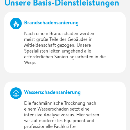
Unsere Basis-Dienstleistungen
Brandschadensanierung
Nach einem Brandschaden werden
meist große Teile des Gebäudes in
Mitleidenschaft gezogen. Unsere
Spezialisten leiten umgehend alle
erforderlichen Sanierungsarbeiten in die
Wege.
Wasserschadensanierung
Die fachmännische Trocknung nach
einem Wasserschaden setzt eine
intensive Analyse voraus. Hier setzen
wir auf modernstes Equipment und
professionelle Fachkräfte.