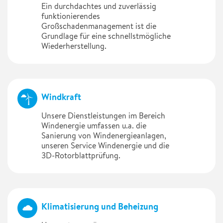
Ein durchdachtes und zuverlässig
funktionierendes
Großschadenmanagement ist die
Grundlage für eine schnellstmögliche
Wiederherstellung.
Windkraft
Unsere Dienstleistungen im Bereich
Windenergie umfassen u.a. die
Sanierung von Windenergieanlagen,
unseren Service Windenergie und die
3D-Rotorblattprüfung.
Klimatisierung und Beheizung