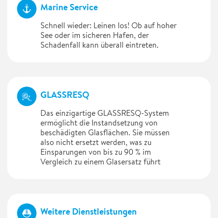
Marine Service
Schnell wieder: Leinen los! Ob auf hoher
See oder im sicheren Hafen, der
Schadenfall kann überall eintreten.
GLASSRESQ
Das einzigartige GLASSRESQ-System
ermöglicht die Instandsetzung von
beschädigten Glasflächen. Sie müssen
also nicht ersetzt werden, was zu
Einsparungen von bis zu 90 % im
Vergleich zu einem Glasersatz führt
Weitere Dienstleistungen