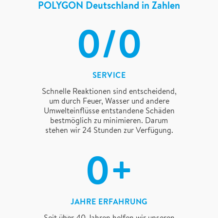
POLYGON Deutschland in Zahlen
14/4
SERVICE
Schnelle Reaktionen sind entscheidend,
um durch Feuer, Wasser und andere
Umwelteinflüsse entstandene Schäden
bestmöglich zu minimieren. Darum
stehen wir 24 Stunden zur Verfügung.
23+
JAHRE ERFAHRUNG
Seit über 40 Jahren helfen wir unseren