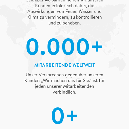
Kunden erfolgreich dabei, die
Auswirkungen von Feuer, Wasser und
Klima zu vermindern, zu kontrollieren
und zu beheben.
4.000+
MITARBEITENDE WELTWEIT
Unser Versprechen gegenüber unseren
Kunden „Wir machen das für Sie.“ ist für
jeden unserer Mitarbeitenden
verbindlich.
69+