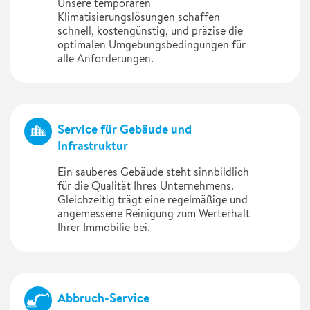
Unsere temporären
Klimatisierungslösungen schaffen
schnell, kostengünstig, und präzise die
optimalen Umgebungsbedingungen für
alle Anforderungen.
Service für Gebäude und
Infrastruktur
Ein sauberes Gebäude steht sinnbildlich
für die Qualität Ihres Unternehmens.
Gleichzeitig trägt eine regelmäßige und
angemessene Reinigung zum Werterhalt
Ihrer Immobilie bei.
Abbruch-Service