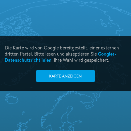
Die Karte wird von Google bereitgestellt, einer externen
Googles-
dritten Partei. Bitte lesen und akzeptieren Sie
Datenschutzrichtlinien
. Ihre Wahl wird gespeichert.
KARTE ANZEIGEN