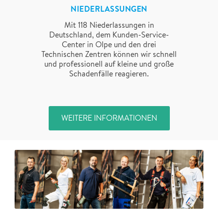
NIEDERLASSUNGEN
Mit 118 Niederlassungen in
Deutschland, dem Kunden-Service-
Center in Olpe und den drei
Technischen Zentren können wir schnell
und professionell auf kleine und große
Schadenfälle reagieren.
WEITERE INFORMATIONEN