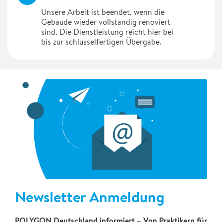
Unsere Arbeit ist beendet, wenn die
Gebäude wieder vollständig renoviert
sind. Die Dienstleistung reicht hier bei
bis zur schlüsselfertigen Übergabe.
Newsletter Anmeldung
POLYGON Deutschland informiert – Von Praktikern für