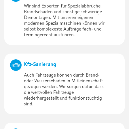
Wir sind Experten für Spezialabbrüche,
Brandschäden und sonstige schwierige
Demontagen. Mit unseren eigenen
modernen Spezialmaschinen können wir
selbst komplexeste Aufträge fach- und
termingerecht ausführen.
Kfz-Sanierung
Auch Fahrzeuge können durch Brand-
oder Wasserschäden in Mitleidenschaft
gezogen werden. Wir sorgen dafür, dass
die wertvollen Fahrzeuge
wiederhergestellt und funktionstüchtig
sind.