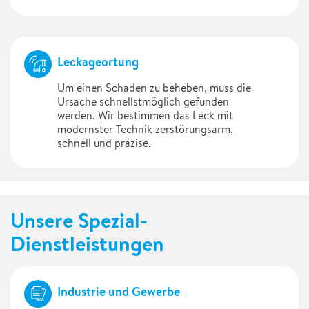
Leckageortung
Um einen Schaden zu beheben, muss die
Ursache schnellstmöglich gefunden
werden. Wir bestimmen das Leck mit
modernster Technik zerstörungsarm,
schnell und präzise.
Unsere Spezial-
Dienstleistungen
Industrie und Gewerbe