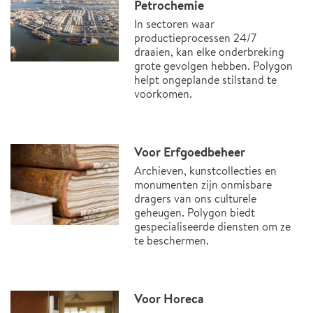
Petrochemie
In sectoren waar
productieprocessen 24/7
draaien, kan elke onderbreking
grote gevolgen hebben. Polygon
helpt ongeplande stilstand te
voorkomen.
Voor Erfgoedbeheer
Archieven, kunstcollecties en
monumenten zijn onmisbare
dragers van ons culturele
geheugen. Polygon biedt
gespecialiseerde diensten om ze
te beschermen.
Voor Horeca