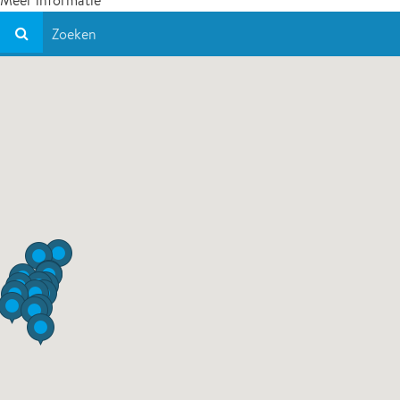
Meer informatie