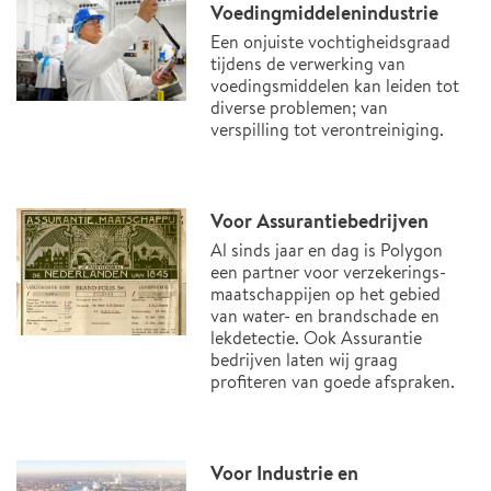
Voedingmiddelenindustrie
Een onjuiste vochtigheidsgraad
tijdens de verwerking van
voedingsmiddelen kan leiden tot
diverse problemen; van
verspilling tot verontreiniging.
Voor Assurantiebedrijven
Al sinds jaar en dag is Polygon
een partner voor verzekerings-
maatschappijen op het gebied
van water- en brandschade en
lekdetectie. Ook Assurantie
bedrijven laten wij graag
profiteren van goede afspraken.
Voor Industrie en