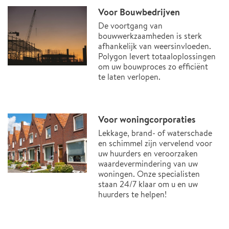
Voor Bouwbedrijven
De voortgang van
bouwwerkzaamheden is sterk
afhankelijk van weersinvloeden.
Polygon levert totaaloplossingen
om uw bouwproces zo efficiënt
te laten verlopen.
Voor woningcorporaties
Lekkage, brand- of waterschade
en schimmel zijn vervelend voor
uw huurders en veroorzaken
waardevermindering van uw
woningen. Onze specialisten
staan 24/7 klaar om u en uw
huurders te helpen!