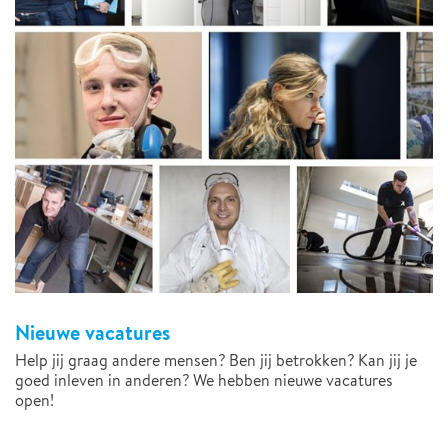
Nieuwe vacatures
Help jij graag andere mensen? Ben jij betrokken? Kan jij je
goed inleven in anderen? We hebben nieuwe vacatures
open!