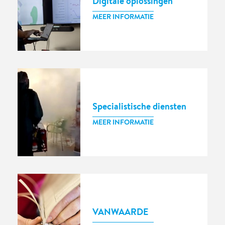
Digitale oplossingen
MEER INFORMATIE
Specialistische diensten
MEER INFORMATIE
VANWAARDE