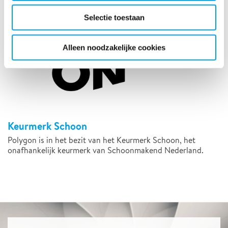
Selectie toestaan
Alleen noodzakelijke cookies
Keurmerk Schoon
Polygon is in het bezit van het Keurmerk Schoon, het
onafhankelijk keurmerk van Schoonmakend Nederland.