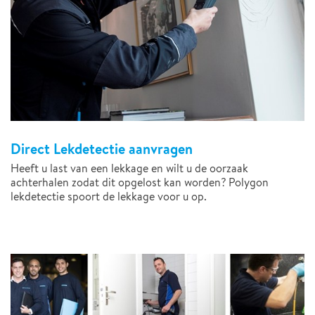
Direct Lekdetectie aanvragen
Heeft u last van een lekkage en wilt u de oorzaak
achterhalen zodat dit opgelost kan worden? Polygon
lekdetectie spoort de lekkage voor u op.