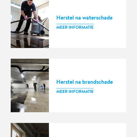
Herstel na waterschade
MEER INFORMATIE
Herstel na brandschade
MEER INFORMATIE