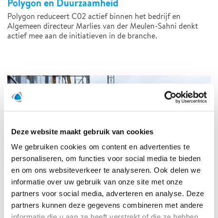
Polygon en Duurzaamheid
Polygon reduceert C02 actief binnen het bedrijf en
Algemeen directeur Marlies van der Meulen-Sahni denkt
actief mee aan de initiatieven in de branche.
Deze website maakt gebruik van cookies
We gebruiken cookies om content en advertenties te
personaliseren, om functies voor social media te bieden
en om ons websiteverkeer te analyseren. Ook delen we
informatie over uw gebruik van onze site met onze
partners voor social media, adverteren en analyse. Deze
partners kunnen deze gegevens combineren met andere
informatie die u aan ze heeft verstrekt of die ze hebben