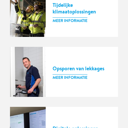
Tijdelijke
klimaatoplossingen
MEER INFORMATIE
Opsporen van lekkages
MEER INFORMATIE