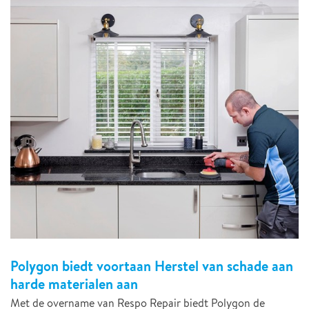
Polygon biedt voortaan Herstel van schade aan
harde materialen aan
Met de overname van Respo Repair biedt Polygon de