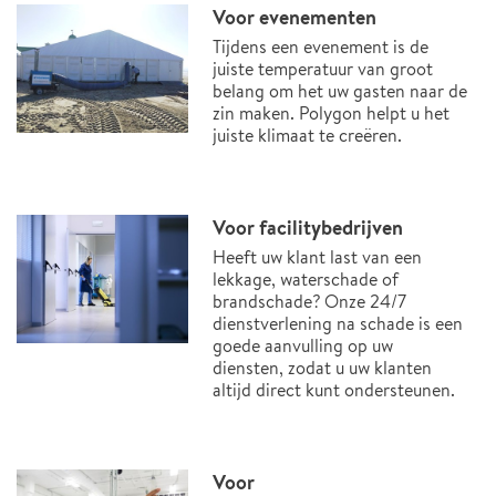
Voor evenementen
Tijdens een evenement is de
juiste temperatuur van groot
belang om het uw gasten naar de
zin maken. Polygon helpt u het
juiste klimaat te creëren.
Voor facilitybedrijven
Heeft uw klant last van een
lekkage, waterschade of
brandschade? Onze 24/7
dienstverlening na schade is een
goede aanvulling op uw
diensten, zodat u uw klanten
altijd direct kunt ondersteunen.
Voor