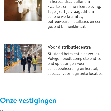
In horeca draait alles om
kwaliteit en fijne sfeerbeleving.
Tegelijkertijd vraagt dit om
schone werkruimtes,
betrouwbare installaties en een
gezond binnenklimaat.
Voor distributiecentra
Stilstand betekent hier verlies.
Polygon biedt complete end-to-
end oplossingen voor
schadebeheersing en herstel,
speciaal voor logistieke locaties.
Onze vestigingen