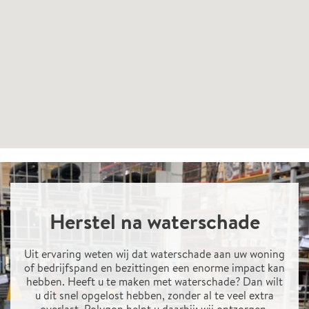
Herstel na waterschade
Uit ervaring weten wij dat waterschade aan uw woning
of bedrijfspand en bezittingen een enorme impact kan
hebben. Heeft u te maken met waterschade? Dan wilt
u dit snel opgelost hebben, zonder al te veel extra