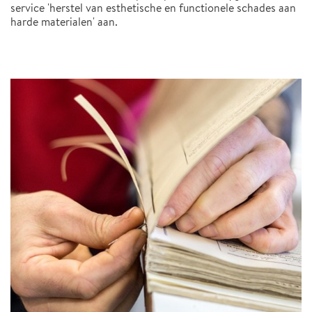
service 'herstel van esthetische en functionele schades aan
harde materialen' aan.