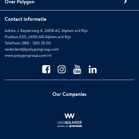
Over Polygon
Contact informatie
Adres: J. Keplerweg 4, 2408 AC Alphen a/d Rijn
Postbus 655, 2400 AR Alphen a/d Rijn
Telefoon: 088 - 500 35 00
nederland@polygongroup.com
www.polygongroup.com/nl
Our Companies