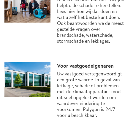
helpt u de schade te herstellen.
Lees hier hoe wij dat doen en
wat u zelf het beste kunt doen.
Ook beantwoorden we de meest
gestelde vragen over
brandschade, waterschade,
stormschade en lekkages.
Voor vastgoedeigenaren
Uw vastgoed vertegenwoordigt
een grote waarde. In geval van
lekkage, schade of problemen
met de klimaatapparatuur moet
dit snel opgelost worden om
waardevermindering te
voorkomen. Polygon is 24/7
voor u beschikbaar.