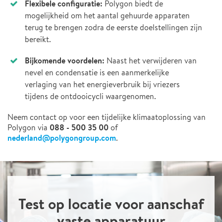
Flexibele configuratie:
Polygon biedt de
mogelijkheid om het aantal gehuurde apparaten
terug te brengen zodra de eerste doelstellingen zijn
bereikt.
Bijkomende voordelen:
Naast het verwijderen van
nevel en condensatie is een aanmerkelijke
verlaging van het energieverbruik bij vriezers
tijdens de ontdooicycli waargenomen.
Neem contact op voor een tijdelijke klimaatoplossing van
088 - 500 35 00
Polygon via
of
nederland@polygongroup.com
.
Test op locatie voor aanschaf
vaste apparatuur