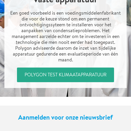
Een goed voorbeeld is een voedingsmiddelenfabrikant
die voor de keuze stond om een permanent
ontvochtigingssyteem te installeren voor het
aanpakken van condensatieproblemen. Het
management aarzelde echter om te investeren in een
technologie die men nooit eerder had toegepast.
Polygon adviseerde daarom de inzet van tijdelijke
apparatuur gedurende een evaluatieperiode van één
maand.
POLYGON TEST KLIMAATAPPARATUUR
Aanmelden voor onze nieuwsbrief