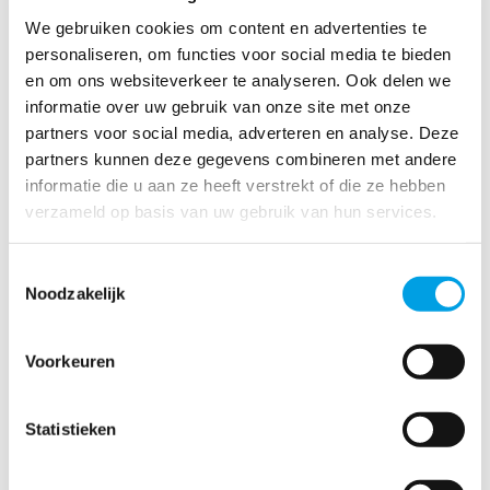
We gebruiken cookies om content en advertenties te
personaliseren, om functies voor social media te bieden
en om ons websiteverkeer te analyseren. Ook delen we
informatie over uw gebruik van onze site met onze
partners voor social media, adverteren en analyse. Deze
partners kunnen deze gegevens combineren met andere
informatie die u aan ze heeft verstrekt of die ze hebben
verzameld op basis van uw gebruik van hun services.
Toestemmingsselectie
Noodzakelijk
Voorkeuren
Statistieken