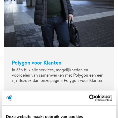
Polygon voor Klanten
In één blik alle services, mogelijkheden en
voordelen van samenwerken met Polygon een een
rij? Bezoek dan onze pagina Polygon voor Klanten.
Deze website maakt gebruik van cookies