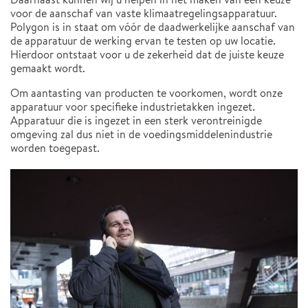
voor de aanschaf van vaste klimaatregelingsapparatuur.
Polygon is in staat om vóór de daadwerkelijke aanschaf van
de apparatuur de werking ervan te testen op uw locatie.
Hierdoor ontstaat voor u de zekerheid dat de juiste keuze
gemaakt wordt.
Om aantasting van producten te voorkomen, wordt onze
apparatuur voor specifieke industrietakken ingezet.
Apparatuur die is ingezet in een sterk verontreinigde
omgeving zal dus niet in de voedingsmiddelenindustrie
worden toegepast.