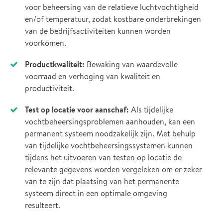
voor beheersing van de relatieve luchtvochtigheid
en/of temperatuur, zodat kostbare onderbrekingen
van de bedrijfsactiviteiten kunnen worden
voorkomen.
Productkwaliteit:
Bewaking van waardevolle
voorraad en verhoging van kwaliteit en
productiviteit.
Test op locatie voor aanschaf:
Als tijdelijke
vochtbeheersingsproblemen aanhouden, kan een
permanent systeem noodzakelijk zijn. Met behulp
van tijdelijke vochtbeheersingssystemen kunnen
tijdens het uitvoeren van testen op locatie de
relevante gegevens worden vergeleken om er zeker
van te zijn dat plaatsing van het permanente
systeem direct in een optimale omgeving
resulteert.