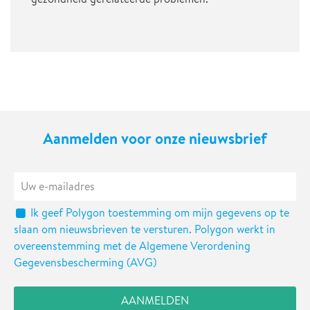
Aanmelden voor onze nieuwsbrief
Ik geef Polygon toestemming om mijn gegevens op te
slaan om nieuwsbrieven te versturen. Polygon werkt in
overeenstemming met de Algemene Verordening
Gegevensbescherming (AVG)