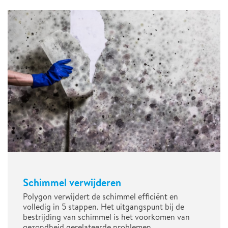
Schimmel verwijderen
Polygon verwijdert de schimmel efficiënt en
volledig in 5 stappen. Het uitgangspunt bij de
bestrijding van schimmel is het voorkomen van
gezondheid gerelateerde problemen.