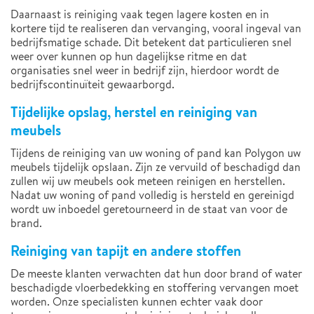
Daarnaast is reiniging vaak tegen lagere kosten en in
kortere tijd te realiseren dan vervanging, vooral ingeval van
bedrijfsmatige schade. Dit betekent dat particulieren snel
weer over kunnen op hun dagelijkse ritme en dat
organisaties snel weer in bedrijf zijn, hierdoor wordt de
bedrijfscontinuïteit gewaarborgd.
Tijdelijke opslag, herstel en reiniging van
meubels
Tijdens de reiniging van uw woning of pand kan Polygon uw
meubels tijdelijk opslaan. Zijn ze vervuild of beschadigd dan
zullen wij uw meubels ook meteen reinigen en herstellen.
Nadat uw woning of pand volledig is hersteld en gereinigd
wordt uw inboedel geretourneerd in de staat van voor de
brand.
Reiniging van tapijt en andere stoffen
De meeste klanten verwachten dat hun door brand of water
beschadigde vloerbedekking en stoffering vervangen moet
worden. Onze specialisten kunnen echter vaak door