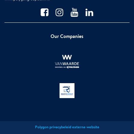
Our Companies
Polygon privacybeleid externe website