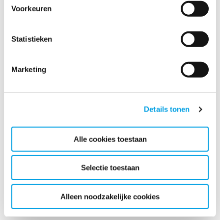
Voorkeuren
Statistieken
Marketing
Details tonen
Alle cookies toestaan
Selectie toestaan
Alleen noodzakelijke cookies