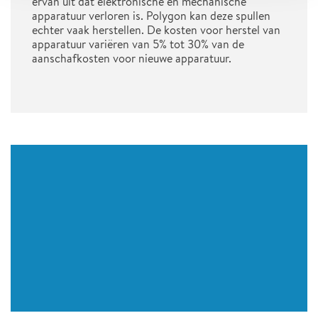
ervan uit dat elektronische en mechanische
apparatuur verloren is. Polygon kan deze spullen
echter vaak herstellen. De kosten voor herstel van
apparatuur variëren van 5% tot 30% van de
aanschafkosten voor nieuwe apparatuur.