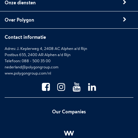
Onze diensten
Over Polygon
Contact informatie
Adres: J. Keplerweg 4, 2408 AC Alphen a/d Rijn
Postbus 655, 2400 AR Alphen a/d Rijn
Telefoon: 088 - 500 35 00
nederland@polygongroup.com
www.polygongroup.com/nl
Our Companies