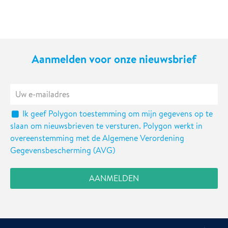
Aanmelden voor onze nieuwsbrief
Ik geef Polygon toestemming om mijn gegevens op te
slaan om nieuwsbrieven te versturen. Polygon werkt in
overeenstemming met de Algemene Verordening
Gegevensbescherming (AVG)