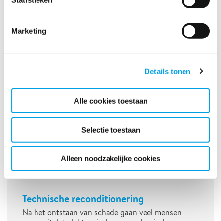
Statistieken
Marketing
Details tonen
Alle cookies toestaan
Selectie toestaan
Alleen noodzakelijke cookies
Technische reconditionering
Na het ontstaan van schade gaan veel mensen