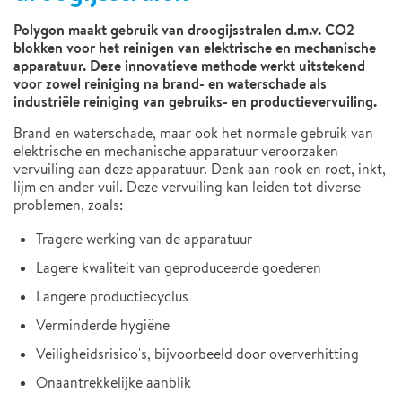
Polygon maakt gebruik van droogijsstralen d.m.v. CO2
blokken voor het reinigen van elektrische en mechanische
apparatuur. Deze innovatieve methode werkt uitstekend
voor zowel reiniging na brand- en waterschade als
industriële reiniging van gebruiks- en productievervuiling.
Brand en waterschade, maar ook het normale gebruik van
elektrische en mechanische apparatuur veroorzaken
vervuiling aan deze apparatuur. Denk aan rook en roet, inkt,
lijm en ander vuil. Deze vervuiling kan leiden tot diverse
problemen, zoals:
Tragere werking van de apparatuur
Lagere kwaliteit van geproduceerde goederen
Langere productiecyclus
Verminderde hygiëne
Veiligheidsrisico's, bijvoorbeeld door oververhitting
Onaantrekkelijke aanblik