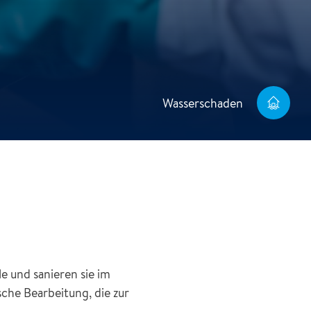
Wasserschaden
e und sanieren sie im
che Bearbeitung, die zur