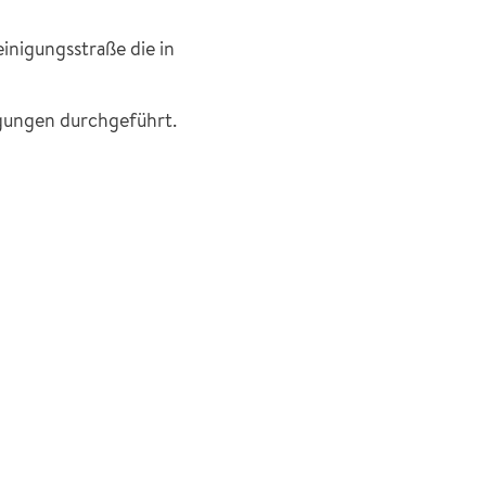
inigungsstraße die in
gungen durchgeführt.