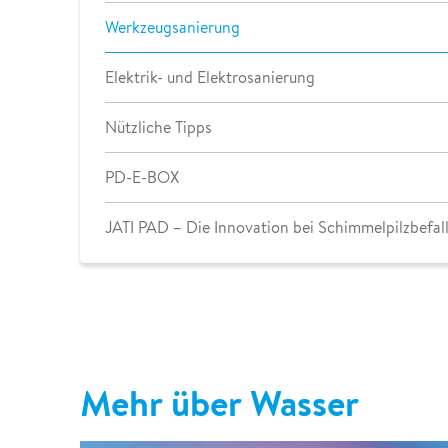
Werkzeugsanierung
Elektrik- und Elektrosanierung
Nützliche Tipps
PD-E-BOX
JATI PAD – Die Innovation bei Schimmelpilzbefal
Mehr über Wasser