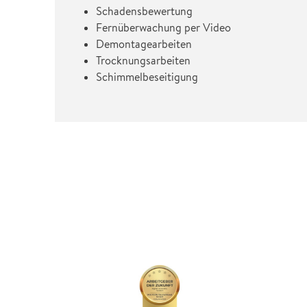
Schadensbewertung
Fernüberwachung per Video
Demontagearbeiten
Trocknungsarbeiten
Schimmelbeseitigung