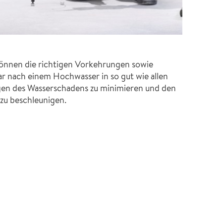
nen die richtigen Vorkehrungen sowie
 nach einem Hochwasser in so gut wie allen
olgen des Wasserschadens zu minimieren und den
zu beschleunigen.