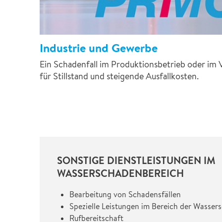
Industrie und Gewerbe
Ein Schadenfall im Produktionsbetrieb oder im 
für Stillstand und steigende Ausfallkosten.
SONSTIGE DIENSTLEISTUNGEN IM
WASSERSCHADENBEREICH
Bearbeitung von Schadensfällen
Spezielle Leistungen im Bereich der Wasse
Rufbereitschaft