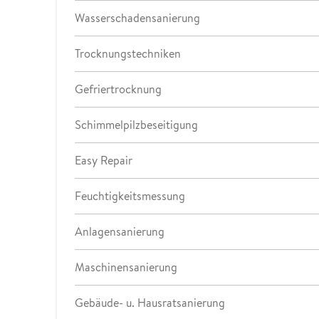
Wasserschadensanierung
Trocknungstechniken
Gefriertrocknung
Schimmelpilzbeseitigung
Easy Repair
Feuchtigkeitsmessung
Anlagensanierung
Maschinensanierung
Gebäude- u. Hausratsanierung