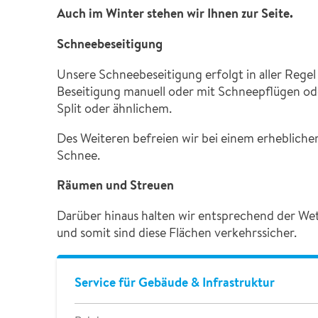
Auch im Winter stehen wir Ihnen zur Seite.
Schneebeseitigung
Unsere Schneebeseitigung erfolgt in aller Regel
Beseitigung manuell oder mit Schneepflügen od
Split oder ähnlichem.
Des Weiteren befreien wir bei einem erhebli
Schnee.
Räumen und Streuen
Darüber hinaus halten wir entsprechend der We
und somit sind diese Flächen verkehrssicher.
Service für Gebäude & Infrastruktur