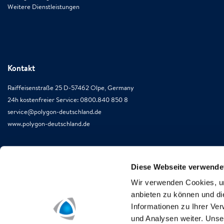
Weitere Dienstleistungen
Kontakt
Raiffeisenstraße 25 D-57462 Olpe, Germany
24h kostenfreier Service: 0800.840 850 8
service@polygon-deutschland.de
www.polygon-deutschland.de
Diese Webseite verwende
Wir verwenden Cookies, um
anbieten zu können und di
Informationen zu Ihrer Ve
und Analysen weiter. Unse