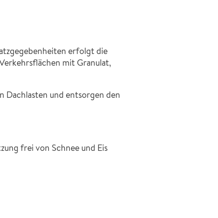
satzgegebenheiten erfolgt die
Verkehrsflächen mit Granulat,
n Dachlasten und entsorgen den
zung frei von Schnee und Eis