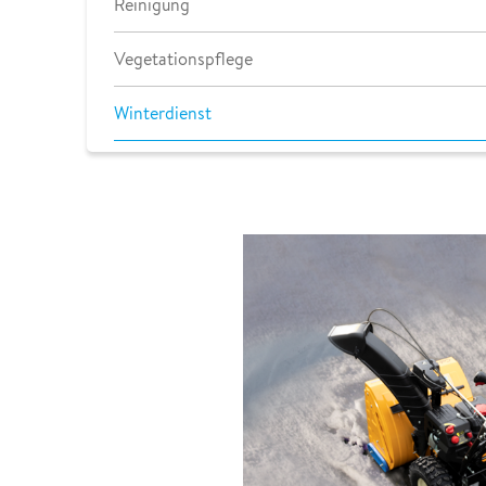
Reinigung
Vegetationspflege
Winterdienst