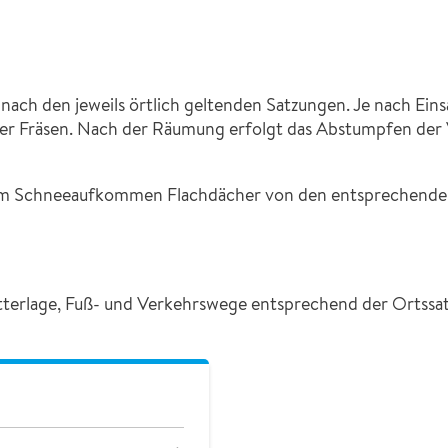
 nach den jeweils örtlich geltenden Satzungen. Je nach Ein
er Fräsen. Nach der Räumung erfolgt das Abstumpfen der 
chem Schneeaufkommen Flachdächer von den entsprechende
tterlage, Fuß- und Verkehrswege entsprechend der Ortssat