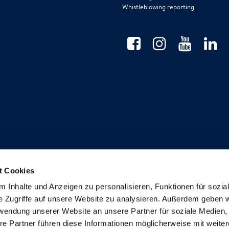
Whistleblowing reporting
t Cookies
Anmeldung Newsletter
 Inhalte und Anzeigen zu personalisieren, Funktionen für sozia
e Zugriffe auf unsere Website zu analysieren. Außerdem geben w
rwendung unserer Website an unsere Partner für soziale Medien
re Partner führen diese Informationen möglicherweise mit weite