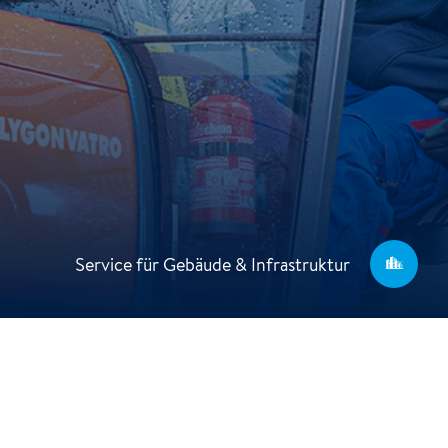
Service für Gebäude & Infrastruktur