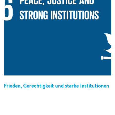
Frieden, Gerechtigkeit und starke Institutionen