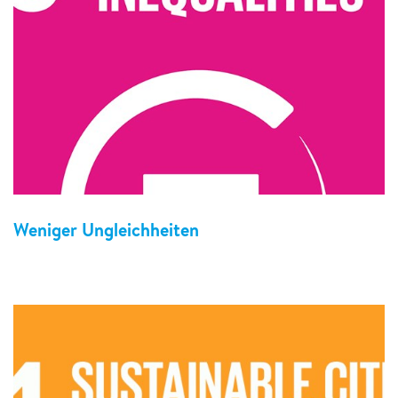
Weniger Ungleichheiten