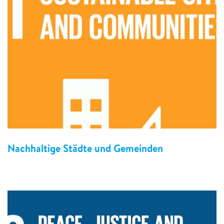
Nachhaltige Städte und Gemeinden