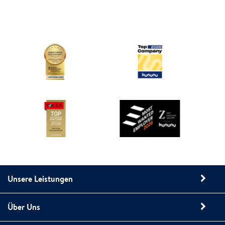
Unsere Leistungen
Über Uns