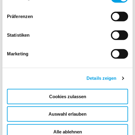
Präferenzen
Klimaschutz
Statistiken
Marketing
Details zeigen
Cookies zulassen
Auswahl erlauben
Alle ablehnen