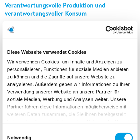
Verantwortungsvolle Produktion und
verantwortungsvoller Konsum
Diese Webseite verwendet Cookies
Wir verwenden Cookies, um Inhalte und Anzeigen zu
personalisieren, Funktionen für soziale Medien anbieten
zu können und die Zugriffe auf unsere Website zu
analysieren. Außerdem geben wir Informationen zu Ihrer
Verwendung unserer Website an unsere Partner für
soziale Medien, Werbung und Analysen weiter. Unsere
Partner führen diese Informationen möglicherweise mit
weiteren Daten zusammen, die Sie ihnen bereitgestellt
haben oder die sie im Rahmen Ihrer Nutzung der Dienste
gesammelt haben.
Einwilligungsauswahl
Notwendig