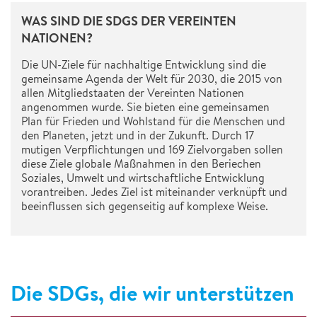
WAS SIND DIE SDGS DER VEREINTEN
NATIONEN?
Die UN-Ziele für nachhaltige Entwicklung sind die
gemeinsame Agenda der Welt für 2030, die 2015 von
allen Mitgliedstaaten der Vereinten Nationen
angenommen wurde. Sie bieten eine gemeinsamen
Plan für Frieden und Wohlstand für die Menschen und
den Planeten, jetzt und in der Zukunft. Durch 17
mutigen Verpflichtungen und 169 Zielvorgaben sollen
diese Ziele globale Maßnahmen in den Beriechen
Soziales, Umwelt und wirtschaftliche Entwicklung
vorantreiben. Jedes Ziel ist miteinander verknüpft und
beeinflussen sich gegenseitig auf komplexe Weise.
Die SDGs, die wir unterstützen