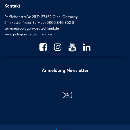
Kontakt
Raiffeisenstraße 25 D-57462 Olpe, Germany
24h kostenfreier Service: 0800.840 850 8
service@polygon-deutschland.de
www.polygon-deutschland.de
Anmeldung Newsletter