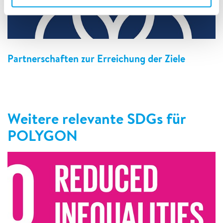
Partnerschaften zur Erreichung der Ziele
Weitere relevante SDGs für
POLYGON