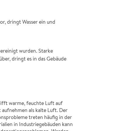
r, dringt Wasser ein und
ereinigt wurden. Starke
ber, dringt es in das Gebäude
fft warme, feuchte Luft auf
 aufnehmen als kalte Luft. Der
nsprobleme treten häufig in der
ialien in Industriegebäuden kann