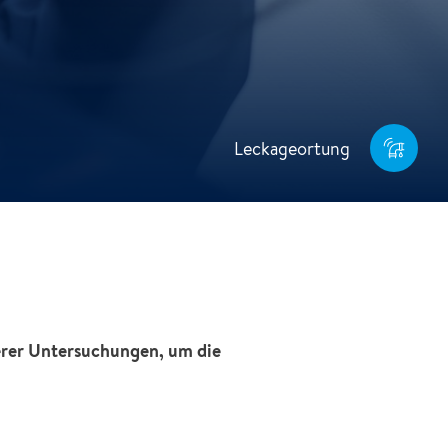
Leckageortung
erer Untersuchungen, um die