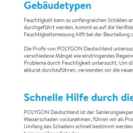
Gebäudetypen
Feuchtigkeit kann zu umfangreichen Schäden an
durchgeführt werden, kommt es auf die Verifizie
Feuchtigkeitsmessung hilft bei der Beurteilung
Die Profis von POLYGON Deutschland untersuc
verschiedene Mängel wie eindringendes Regenwa
Probleme durch Feuchtigkeit untersucht. Um d
akkurat durchzuführen, verwenden wir die neue
Schnelle Hilfe durch d
POLYGON Deutschland ist der Sanierungsexpert
Wasserschaden vorzunehmen, führen wir als Pro
Umfang des Schadens schnell bestimmt werden.