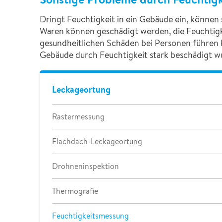
Dringt Feuchtigkeit in ein Gebäude ein, können
Waren können geschädigt werden, die Feuchtigke
gesundheitlichen Schäden bei Personen führen 
Gebäude durch Feuchtigkeit stark beschädigt wu
Leckageortung
Rastermessung
Flachdach-Leckageortung
Drohneninspektion
Thermografie
Feuchtigkeitsmessung