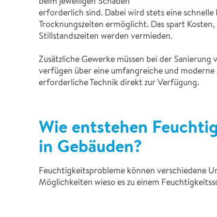
beim jeweiligen Schaden
erforderlich sind. Dabei wird stets eine schnel
Trocknungszeiten ermöglicht. Das spart Kosten,
Stillstandszeiten werden vermieden.
Zusätzliche Gewerke müssen bei der Sanierung
verfügen über eine umfangreiche und moderne Aus
erforderliche Technik direkt zur Verfügung.
Wie entstehen Feuchti
in Gebäuden?
Feuchtigkeitsprobleme können verschiedene Urs
Möglichkeiten wieso es zu einem Feuchtigkei