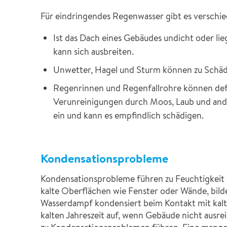
Für eindringendes Regenwasser gibt es verschi
Ist das Dach eines Gebäudes undicht oder li
kann sich ausbreiten.
Unwetter, Hagel und Sturm können zu Schä
Regenrinnen und Regenfallrohre können defek
Verunreinigungen durch Moos, Laub und ander
ein und kann es empfindlich schädigen.
Kondensationsprobleme
Kondensationsprobleme führen zu Feuchtigkeit 
kalte Oberflächen wie Fenster oder Wände, bild
Wasserdampf kondensiert beim Kontakt mit kalt
kalten Jahreszeit auf, wenn Gebäude nicht ausr