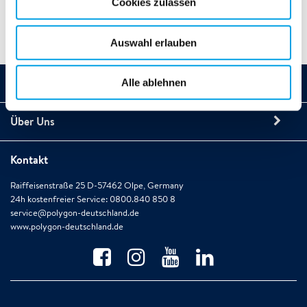
Cookies zulassen
Auswahl erlauben
Unsere Leistungen
Alle ablehnen
Über Uns
Kontakt
Raiffeisenstraße 25 D-57462 Olpe, Germany
24h kostenfreier Service: 0800.840 850 8
service@polygon-deutschland.de
www.polygon-deutschland.de