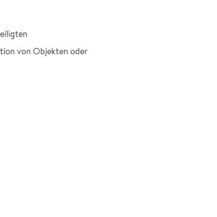
eiligten
ktion von Objekten oder