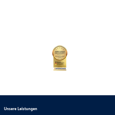
Unsere Leistungen