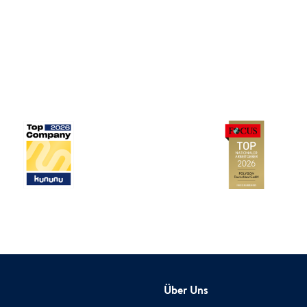
Über Uns