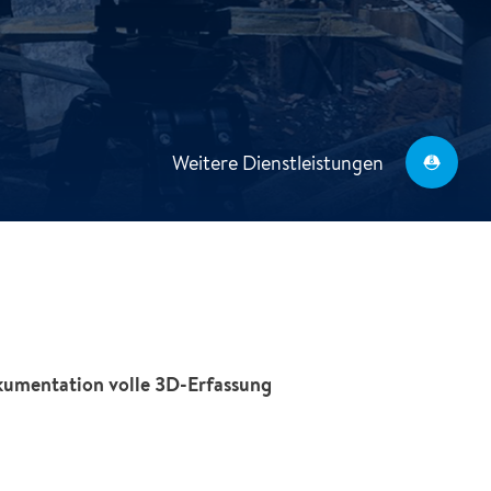
Weitere Dienstleistungen
kumentation volle 3D-Erfassung