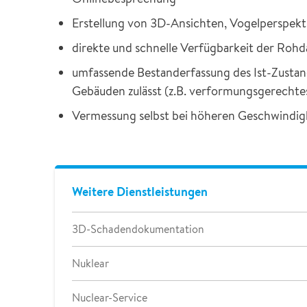
Erstellung von 3D-Ansichten, Vogelperspekti
direkte und schnelle Verfügbarkeit der Rohda
umfassende Bestanderfassung des Ist-Zustan
Gebäuden zulässt (z.B. verformungsgerechte
Vermessung selbst bei höheren Geschwindigk
Weitere Dienstleistungen
3D-Schadendokumentation
Nuklear
Nuclear-Service