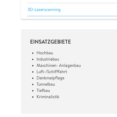
3D-Laserscanning
EINSATZGEBIETE
Hochbau
Industriebau
Maschinen- Anlagenbau
Luft-/Schifffahrt
Denkmalpflege
Tunnelbau
Tiefbau
Kriminalistik