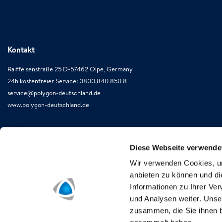
Kontakt
Raiffeisenstraße 25 D-57462 Olpe, Germany
24h kostenfreier Service: 0800.840 850 8
service@polygon-deutschland.de
www.polygon-deutschland.de
Diese Webseite verwende
Wir verwenden Cookies, um
anbieten zu können und di
Informationen zu Ihrer Ve
und Analysen weiter. Unse
zusammen, die Sie ihnen b