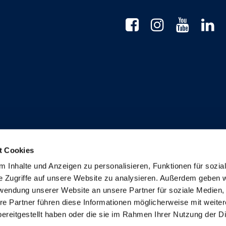
t Cookies
Anmeldung Newsletter
 Inhalte und Anzeigen zu personalisieren, Funktionen für sozia
e Zugriffe auf unsere Website zu analysieren. Außerdem geben w
rwendung unserer Website an unsere Partner für soziale Medien
re Partner führen diese Informationen möglicherweise mit weite
ereitgestellt haben oder die sie im Rahmen Ihrer Nutzung der D