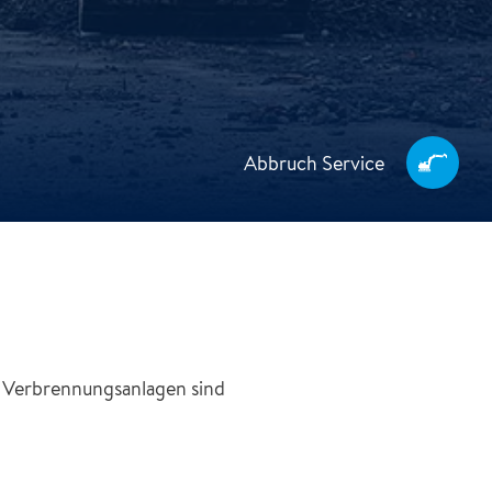
Abbruch Service
n Verbrennungsanlagen sind