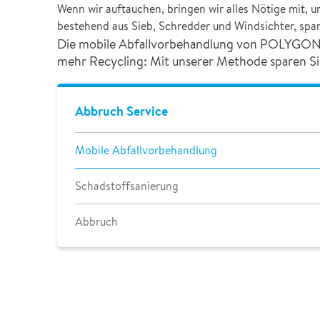
Wenn wir auftauchen, bringen wir alles Nötige mit, 
bestehend aus Sieb, Schredder und Windsichter, sp
Die mobile Abfallvorbehandlung von POLYGON s
mehr Recycling: Mit unserer Methode sparen Sie
Abbruch Service
Mobile Abfallvorbehandlung
Schadstoffsanierung
Abbruch