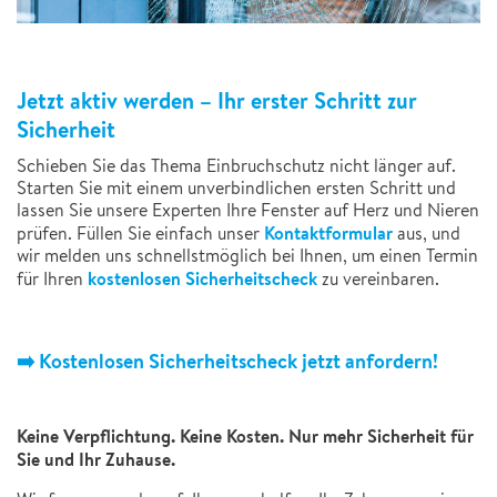
Jetzt aktiv werden – Ihr erster Schritt zur
Sicherheit
Schieben Sie das Thema Einbruchschutz nicht länger auf.
Starten Sie mit einem unverbindlichen ersten Schritt und
lassen Sie unsere Experten Ihre Fenster auf Herz und Nieren
Kontaktformular
prüfen. Füllen Sie einfach unser
aus, und
wir melden uns schnellstmöglich bei Ihnen, um einen Termin
kostenlosen Sicherheitscheck
für Ihren
zu vereinbaren.
➡️
Kostenlosen Sicherheitscheck jetzt anfordern!
Keine Verpflichtung. Keine Kosten. Nur mehr Sicherheit für
Sie und Ihr Zuhause.