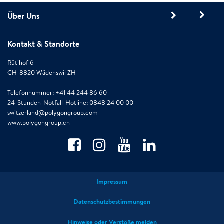
Über Uns
Kontakt & Standorte
Rütihof 6
CH-8820 Wädenswil ZH
Telefonnummer: +41 44 244 86 60
24-Stunden-Notfall-Hotline: 0848 24 00 00
switzerland@polygongroup.com
www.polygongroup.ch
Impressum
Datenschutzbestimmungen
Hinweise oder Verstöße melden