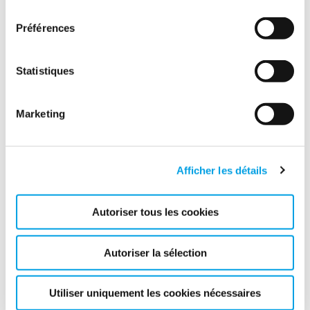
consentement
Préférences
Statistiques
Marketing
Quand les rayures nuisent à la
transparence
Afficher les détails
SIGNALER UN DOMMAGE
Autoriser tous les cookies
Autoriser la sélection
Utiliser uniquement les cookies nécessaires