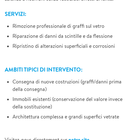
SERVIZI:
Rimozione professionale di graffi sul vetro
Riparazione di danni da scintille e da flessione
Ripristino di alterazioni superficiali e corrosioni
AMBITI TIPICI DI INTERVENTO:
Consegna di nuove costruzioni (graffi/danni prima
della consegna)
Immobili esistenti (conservazione del valore invece
della sostituzione)
Architettura complessa e grandi superfici vetrate
notre site
Visitez-nous directement sur