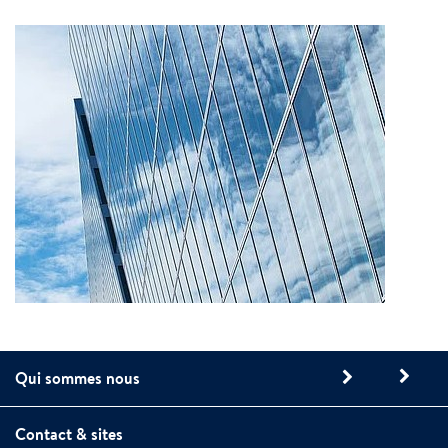
Qui sommes nous
Contact & sites