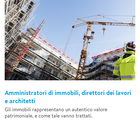
Amministratori di immobili, direttori dei lavori
e architetti
Gli immobili rappresentano un autentico valore
patrimoniale, e come tale vanno trattati.