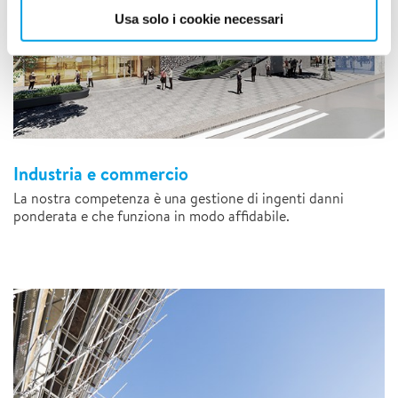
Usa solo i cookie necessari
Industria e commercio
La nostra competenza è una gestione di ingenti danni
ponderata e che funziona in modo affidabile.