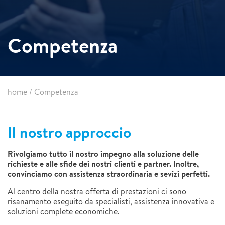
Competenza
home
/
Competenza
Il nostro approccio
Rivolgiamo tutto il nostro impegno alla soluzione delle
richieste e alle sfide dei nostri clienti e partner. Inoltre,
convinciamo con assistenza straordinaria e sevizi perfetti.
Al centro della nostra offerta di prestazioni ci sono
risanamento eseguito da specialisti, assistenza innovativa e
soluzioni complete economiche.