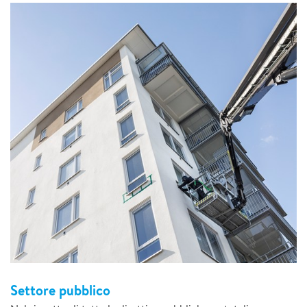
Settore pubblico