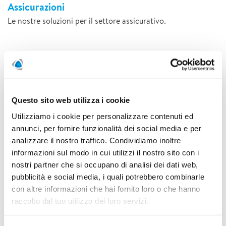
Assicurazioni
Le nostre soluzioni per il settore assicurativo.
Questo sito web utilizza i cookie
Utilizziamo i cookie per personalizzare contenuti ed
annunci, per fornire funzionalità dei social media e per
analizzare il nostro traffico. Condividiamo inoltre
informazioni sul modo in cui utilizzi il nostro sito con i
nostri partner che si occupano di analisi dei dati web,
pubblicità e social media, i quali potrebbero combinarle
con altre informazioni che hai fornito loro o che hanno
raccolto dal tuo utilizzo dei loro servizi.