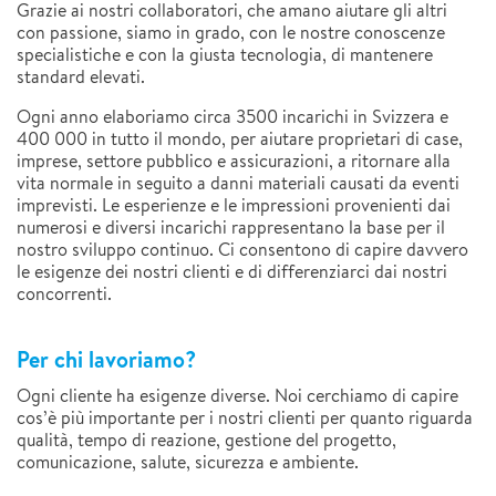
Grazie ai nostri collaboratori, che amano aiutare gli altri
con passione, siamo in grado, con le nostre conoscenze
specialistiche e con la giusta tecnologia, di mantenere
standard elevati.
Ogni anno elaboriamo circa 3500 incarichi in Svizzera e
400 000 in tutto il mondo, per aiutare proprietari di case,
imprese, settore pubblico e assicurazioni, a ritornare alla
vita normale in seguito a danni materiali causati da eventi
imprevisti. Le esperienze e le impressioni provenienti dai
numerosi e diversi incarichi rappresentano la base per il
nostro sviluppo continuo. Ci consentono di capire davvero
le esigenze dei nostri clienti e di differenziarci dai nostri
concorrenti.
Per chi lavoriamo?
Ogni cliente ha esigenze diverse. Noi cerchiamo di capire
cos’è più importante per i nostri clienti per quanto riguarda
qualità, tempo di reazione, gestione del progetto,
comunicazione, salute, sicurezza e ambiente.