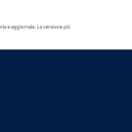
arla e aggiornala. La versione più