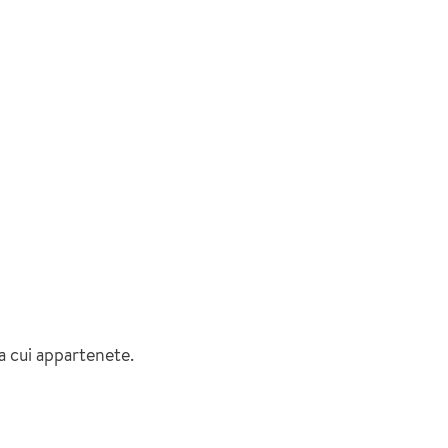
 a cui appartenete.