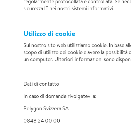
regolarmente protocollata e controllata. Se nece
sicurezza IT nei nostri sistemi informativi.
Utilizzo di cookie
Sul nostro sito web utilizziamo cookie. In base al
scopo di utilizzo dei cookie e avere la possibilit
un computer. Ulteriori informazioni sono dispon
Dati di contatto
In caso di domande rivolgetevi a:
Polygon Svizzera SA
0848 24 00 00