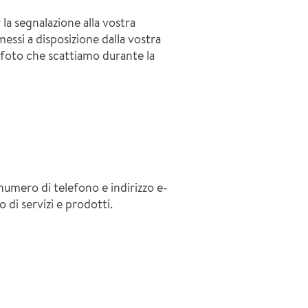
 la segnalazione alla vostra
essi a disposizione dalla vostra
e foto che scattiamo durante la
 numero di telefono e indirizzo e-
 di servizi e prodotti.