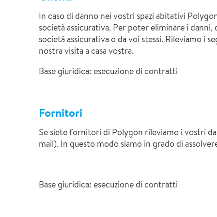
In caso di danno nei vostri spazi abitativi Polygo
società assicurativa. Per poter eliminare i danni
società assicurativa o da voi stessi. Rileviamo i 
nostra visita a casa vostra.
Base giuridica: esecuzione di contratti
Fornitori
Se siete fornitori di Polygon rileviamo i vostri d
mail). In questo modo siamo in grado di assolvere
Base giuridica: esecuzione di contratti