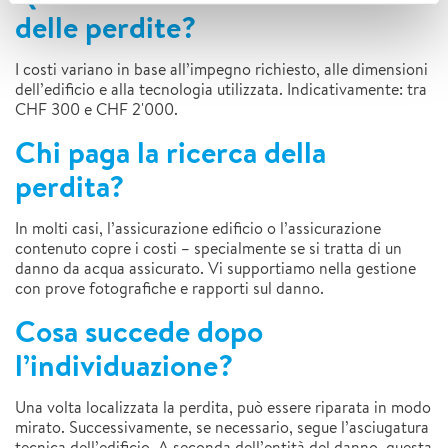
delle perdite?
I costi variano in base all’impegno richiesto, alle dimensioni
dell’edificio e alla tecnologia utilizzata. Indicativamente: tra
CHF 300 e CHF 2'000.
Chi paga la ricerca della
perdita?
In molti casi, l’assicurazione edificio o l’assicurazione
contenuto copre i costi – specialmente se si tratta di un
danno da acqua assicurato. Vi supportiamo nella gestione
con prove fotografiche e rapporti sul danno.
Cosa succede dopo
l’individuazione?
Una volta localizzata la perdita, può essere riparata in modo
mirato. Successivamente, se necessario, segue l’asciugatura
tecnica dell’edificio. A seconda dell’entità del danno, questa