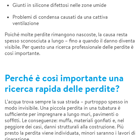
Giunti in silicone difettosi nelle zone umide
Problemi di condensa causati da una cattiva
ventilazione
Poiché molte perdite rimangono nascoste, la causa resta
spesso sconosciuta a lungo – fino a quando il danno diventa
visibile. Per questo una ricerca professionale delle perdite è
così importante.
Perché è così importante una
ricerca rapida delle perdite?
L’acqua trova sempre la sua strada – purtroppo spesso in
modo invisibile. Una piccola perdita in una tubatura è
sufficiente per impregnare a lungo muri, pavimenti o
soffitti. Le conseguenze: muffa, materiali gonfiati e, nel
peggiore dei casi, danni strutturali alla costruzione. Più
presto la perdita viene individuata, minori saranno i lavori di
riparazione.