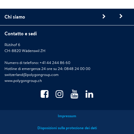
Chi siamo
Contatto e sedi
Rütihof 6
CH-8820 Wädenswil ZH
Numero di telefono: +41 44 244 86 60
Hotline di emergenza 24 ore su 24: 0848 24 00 00
switzerland@polygongroup.com
www.polygongroup.ch
Impressum
Disposizioni sulla protezione dei dati