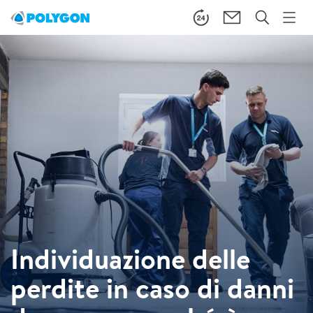
Individuazione delle
perdite in caso di danni