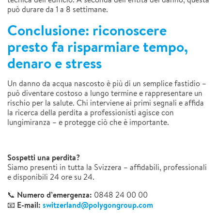
può durare da 1 a 8 settimane.
Conclusione: riconoscere
presto fa risparmiare tempo,
denaro e stress
Un danno da acqua nascosto è più di un semplice fastidio –
può diventare costoso a lungo termine e rappresentare un
rischio per la salute. Chi interviene ai primi segnali e affida
la ricerca della perdita a professionisti agisce con
lungimiranza – e protegge ciò che è importante.
Sospetti una perdita?
Siamo presenti in tutta la Svizzera – affidabili, professionali
e disponibili 24 ore su 24.
Numero d’emergenza:
📞
0848 24 00 00
E-mail:
switzerland@polygongroup.com
📧