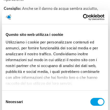
Consiglio:
Anche se il danno da acqua sembra asciutto,
all’interno può esserci ancora molta umidità.
Questo sito web utilizza i cookie
Utilizziamo i cookie per personalizzare contenuti ed
annunci, per fornire funzionalità dei social media e per
analizzare il nostro traffico. Condividiamo inoltre
informazioni sul modo in cui utilizzi il nostro sito con i
nostri partner che si occupano di analisi dei dati web,
pubblicità e social media, i quali potrebbero combinarle
con altre informazioni che hai fornito loro o che hanno
raccolto dal tuo utilizzo dei loro servizi.
Selezione
Necessari
del
consenso