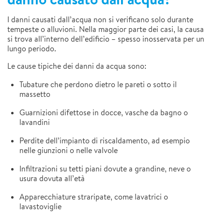
I danni causati dall’acqua non si verificano solo durante
tempeste o alluvioni. Nella maggior parte dei casi, la causa
si trova all’interno dell’edificio – spesso inosservata per un
lungo periodo.
Le cause tipiche dei danni da acqua sono:
Tubature che perdono dietro le pareti o sotto il
massetto
Guarnizioni difettose in docce, vasche da bagno o
lavandini
Perdite dell’impianto di riscaldamento, ad esempio
nelle giunzioni o nelle valvole
Infiltrazioni su tetti piani dovute a grandine, neve o
usura dovuta all’età
Apparecchiature straripate, come lavatrici o
lavastoviglie