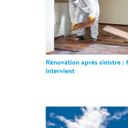
Rénovation après sinistre :
intervient