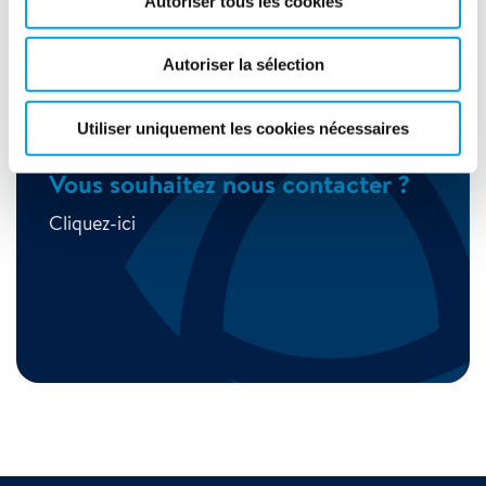
Qui sommes nous
Autoriser tous les cookies
Autoriser la sélection
Utiliser uniquement les cookies nécessaires
Vous souhaitez nous contacter ?
Cliquez-ici