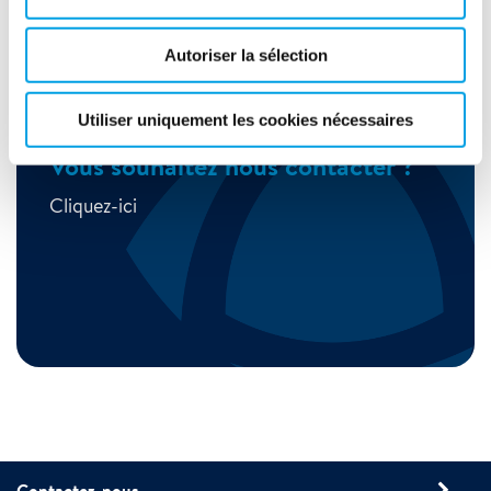
Autoriser la sélection
Utiliser uniquement les cookies nécessaires
Vous souhaitez nous contacter ?
Cliquez-ici