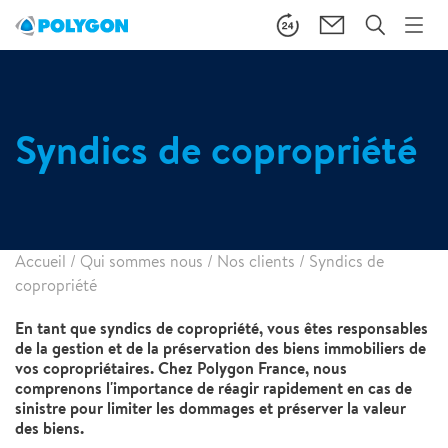
Syndics de copropriété
Accueil
/
Qui sommes nous
/
Nos clients
/
Syndics de
copropriété
En tant que syndics de copropriété, vous êtes responsables
de la gestion et de la préservation des biens immobiliers de
vos copropriétaires. Chez Polygon France, nous
comprenons l'importance de réagir rapidement en cas de
sinistre pour limiter les dommages et préserver la valeur
des biens.