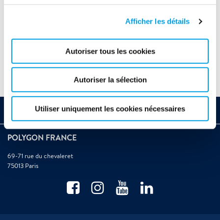
Afficher les détails
Désamiantage
Autoriser tous les cookies
Autoriser la sélection
Utiliser uniquement les cookies nécessaires
Contactez-nous
POLYGON FRANCE
69-71 rue du chevaleret
75013 Paris