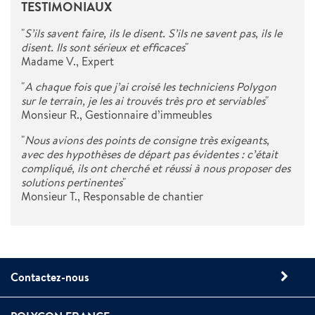
TESTIMONIAUX
"
S’ils savent faire, ils le disent. S’ils ne savent pas, ils le
disent. Ils sont sérieux et efficaces
"
Madame V., Expert
"
A chaque fois que j’ai croisé les techniciens Polygon
sur le terrain, je les ai trouvés très pro et serviables
"
Monsieur R., Gestionnaire d’immeubles
"
Nous avions des points de consigne très exigeants,
avec des hypothèses de départ pas évidentes : c’était
compliqué, ils ont cherché et réussi à nous proposer des
solutions pertinentes
"
Monsieur T., Responsable de chantier
Contactez-nous